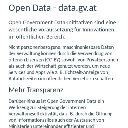
Open Data - data.gv.at
Open Government Data-Inititativen sind eine
wesentliche Voraussetzung für Innovationen
im öffentlichen Bereich.
Nicht personenbezogene, maschinenlesbare Daten
der Verwaltung können durch die Verwendung von
offenen Lizenzen (CC-BY) sowohl von Privatpersonen
als auch der Wirtschaft genutzt werden, um neue
Services und Apps wie z. B. Echtzeit-Anzeige von
Abfahrtszeiten im öffentlichen Verkehr zu schaffen.
Mehr Transparenz
Darüber hinaus ist Open Government Data ein
Werkzeug zur Steigerung der internen
Verwaltungseffektivität, da z. B. durch die Öffnung
von Informationssilos auch der Austausch von
Ministerien untereinander effizienter und