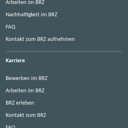
Arbeiten im BRZ
Nachhaltigkeit im BRZ
FAQ
Kontakt zum BRZ aufnehmen
Karriere
Bewerben im BRZ
Arbeiten im BRZ
BRZ erleben
Kontakt zum BRZ
FAQ