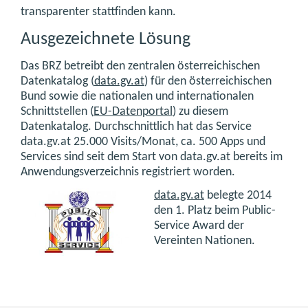
transparenter stattfinden kann.
Ausgezeichnete Lösung
Das BRZ betreibt den zentralen österreichischen
Datenkatalog (
data.gv.at
) für den österreichischen
Bund sowie die nationalen und internationalen
Schnittstellen (
EU-Datenportal
) zu diesem
Datenkatalog. Durchschnittlich hat das Service
data.gv.at 25.000 Visits/Monat, ca. 500 Apps und
Services sind seit dem Start von data.gv.at bereits im
Anwendungsverzeichnis registriert worden.
data.gv.at
belegte 2014
den 1. Platz beim Public-
Service Award der
Vereinten Nationen.