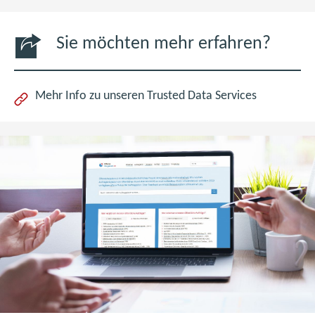
Sie möchten mehr erfahren?
Mehr Info zu unseren Trusted Data Services