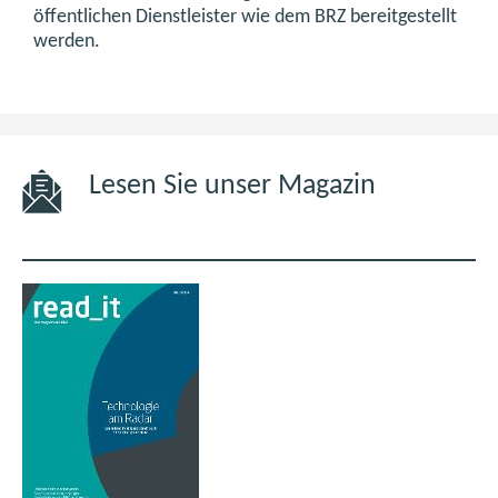
öffentlichen Dienstleister wie dem BRZ bereitgestellt
werden.
Lesen Sie unser Magazin