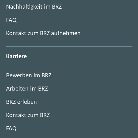
Nachhaltigkeit im BRZ
FAQ
Kontakt zum BRZ aufnehmen
Karriere
Bewerben im BRZ
Arbeiten im BRZ
BRZ erleben
Kontakt zum BRZ
FAQ