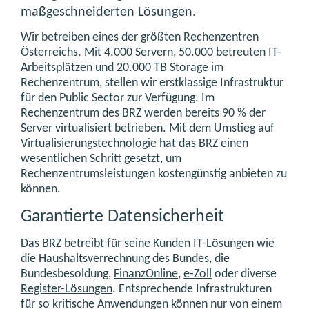
maßgeschneiderten Lösungen.
Wir betreiben eines der größten Rechenzentren
Österreichs. Mit 4.000 Servern, 50.000 betreuten IT-
Arbeitsplätzen und 20.000 TB Storage im
Rechenzentrum, stellen wir erstklassige Infrastruktur
für den Public Sector zur Verfügung. Im
Rechenzentrum des BRZ werden bereits 90 % der
Server virtualisiert betrieben. Mit dem Umstieg auf
Virtualisierungstechnologie hat das BRZ einen
wesentlichen Schritt gesetzt, um
Rechenzentrumsleistungen kostengünstig anbieten zu
können.
Garantierte Datensicherheit
Das BRZ betreibt für seine Kunden IT-Lösungen wie
die Haushaltsverrechnung des Bundes, die
Bundesbesoldung,
FinanzOnline
,
e-Zoll
oder diverse
Register-Lösungen
. Entsprechende Infrastrukturen
für so kritische Anwendungen können nur von einem