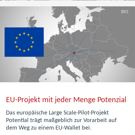
EU-Projekt mit jeder Menge Potenzial
Das europäische Large Scale-Pilot-Projekt
Potential trägt maßgeblich zur Vorarbeit auf
dem Weg zu einem EU-Wallet bei.