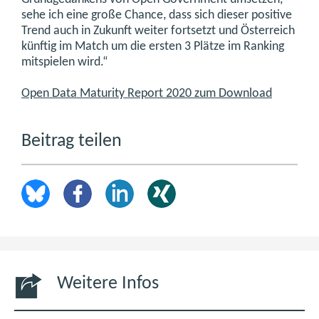
sehe ich eine große Chance, dass sich dieser positive
Trend auch in Zukunft weiter fortsetzt und Österreich
künftig im Match um die ersten 3 Plätze im Ranking
mitspielen wird.“
Open Data Maturity Report 2020 zum Download
Beitrag teilen
Weitere Infos