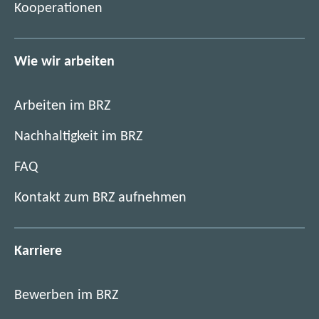
)
Kooperationen
Wie wir arbeiten
Arbeiten im BRZ
Nachhaltigkeit im BRZ
FAQ
Kontakt zum BRZ aufnehmen
Karriere
Bewerben im BRZ