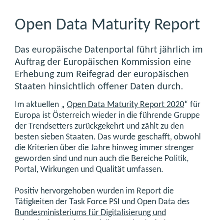
Open Data Maturity Report
Das europäische Datenportal führt jährlich im
Auftrag der Europäischen Kommission eine
Erhebung zum Reifegrad der europäischen
Staaten hinsichtlich offener Daten durch.
Im aktuellen „
Open Data Maturity Report 2020
“ für
Europa ist Österreich wieder in die führende Gruppe
der Trendsetters zurückgekehrt und zählt zu den
besten sieben Staaten. Das wurde geschafft, obwohl
die Kriterien über die Jahre hinweg immer strenger
geworden sind und nun auch die Bereiche Politik,
Portal, Wirkungen und Qualität umfassen.
Positiv hervorgehoben wurden im Report die
Tätigkeiten der Task Force PSI und Open Data des
Bundesministeriums für Digitalisierung und