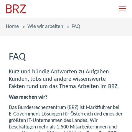
Navigat
Pfadnavigation
Home
Wie wir arbeiten
FAQ
FAQ
Kurz und bündig Antworten zu Aufgaben,
Kunden, Jobs und andere wissenswerte
Fakten rund um das Thema Arbeiten im BRZ.
Was machen wir?
Das Bundesrechenzentrum (BRZ) ist Marktführer bei
E-Government-Lösungen für Österreich und eines der
größten IT-Unternehmen des Landes. Wir
beschäftigen mehr als 1.500 Mitarbeiter:innen und