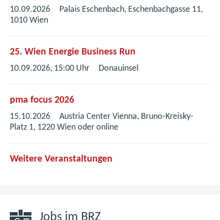
10.09.2026
Palais Eschenbach, Eschenbachgasse 11,
1010 Wien
25. Wien Energie Business Run
10.09.2026, 15:00 Uhr
Donauinsel
pma focus 2026
15.10.2026
Austria Center Vienna, Bruno-Kreisky-
Platz 1, 1220 Wien oder online
Weitere Veranstaltungen
Jobs im BRZ