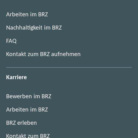
Arbeiten im BRZ
Nachhaltigkeit im BRZ
FAQ
Kontakt zum BRZ aufnehmen
Karriere
Bewerben im BRZ
Arbeiten im BRZ
BRZ erleben
Kontakt zum BRZ