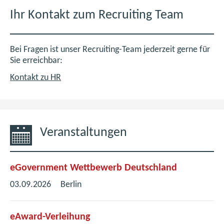
Ihr Kontakt zum Recruiting Team
Bei Fragen ist unser Recruiting-Team jederzeit gerne für
Sie erreichbar:
Kontakt zu HR
Veranstaltungen
eGovernment Wettbewerb Deutschland
03.09.2026
Berlin
eAward-Verleihung