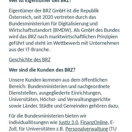
Wer ist Eigentümer des BRZ?
Eigentümer der BRZ GmbH ist die Republik
Österreich, seit 2020 vertreten durch das
Bundesministerium für Digitalisierung und
Wirtschaftsstandort (BMDW). Als GmbH des Bundes
wird das BRZ nach marktwirtschaftlichen Prinzipien
geführt und steht im Wettbewerb mit Unternehmen
aus der IT-Branche.
Geschichte des BRZ
Wer sind die Kunden des BRZ?
Unsere Kunden kommen aus dem öffentlichen
Bereich: Bundesministerien und nachgeordnete
Dienststellen, ausgegliederte Einrichtungen,
Universitäten, Höchst- und Verwaltungsgerichte
sowie Länder, Städte und Gemeinden gehören dazu.
Für die Bundesministerien bieten wir
Individuallösungen wie
Justiz 3.0
,
FinanzOnline
, E-
Zoll, für Universitäten z.B.
Personalverwaltung
(TU