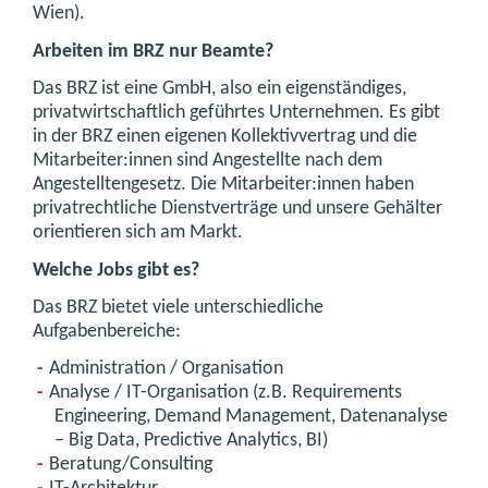
Wien).
Arbeiten im BRZ nur Beamte?
Das BRZ ist eine GmbH, also ein eigenständiges,
privatwirtschaftlich geführtes Unternehmen. Es gibt
in der BRZ einen eigenen Kollektivvertrag und die
Mitarbeiter:innen sind Angestellte nach dem
Angestelltengesetz. Die Mitarbeiter:innen haben
privatrechtliche Dienstverträge und unsere Gehälter
orientieren sich am Markt.
Welche Jobs gibt es?
Das BRZ bietet viele unterschiedliche
Aufgabenbereiche:
Administration / Organisation
Analyse / IT-Organisation (z.B. Requirements
Engineering, Demand Management, Datenanalyse
– Big Data, Predictive Analytics, BI)
Beratung/Consulting