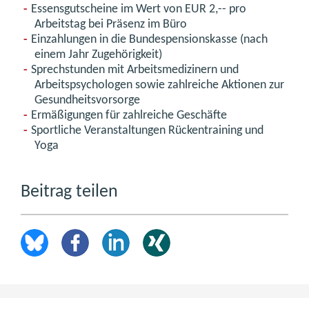
Essensgutscheine im Wert von EUR 2,-- pro
Arbeitstag bei Präsenz im Büro
Einzahlungen in die Bundespensionskasse (nach
einem Jahr Zugehörigkeit)
Sprechstunden mit Arbeitsmedizinern und
Arbeitspsychologen sowie zahlreiche Aktionen zur
Gesundheitsvorsorge
Ermäßigungen für zahlreiche Geschäfte
Sportliche Veranstaltungen Rückentraining und
Yoga
Beitrag teilen