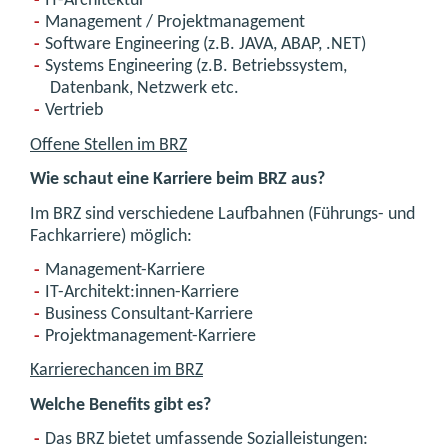
IT-Architektur
Management / Projektmanagement
Software Engineering (z.B. JAVA, ABAP, .NET)
Systems Engineering (z.B. Betriebssystem,
Datenbank, Netzwerk etc.
Vertrieb
Offene Stellen im BRZ
Wie schaut eine Karriere beim BRZ aus?
Im BRZ sind verschiedene Laufbahnen (Führungs- und
Fachkarriere) möglich:
Management-Karriere
IT-Architekt:innen-Karriere
Business Consultant-Karriere
Projektmanagement-Karriere
Karrierechancen im BRZ
Welche Benefits gibt es?
Das BRZ bietet umfassende Sozialleistungen: