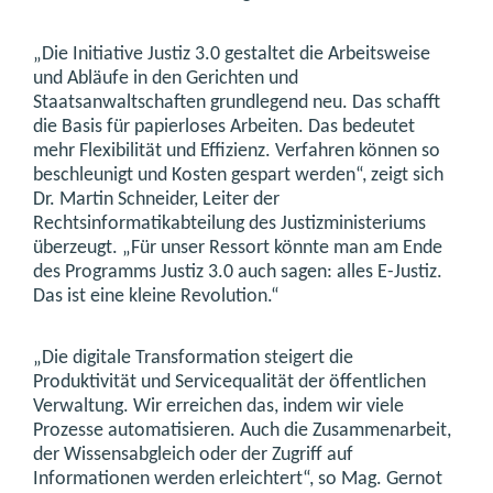
„Die Initiative Justiz 3.0 gestaltet die Arbeitsweise
und Abläufe in den Gerichten und
Staatsanwaltschaften grundlegend neu. Das schafft
die Basis für papierloses Arbeiten. Das bedeutet
mehr Flexibilität und Effizienz. Verfahren können so
beschleunigt und Kosten gespart werden“, zeigt sich
Dr. Martin Schneider, Leiter der
Rechtsinformatikabteilung des Justizministeriums
überzeugt. „Für unser Ressort könnte man am Ende
des Programms Justiz 3.0 auch sagen: alles E-Justiz.
Das ist eine kleine Revolution.“
„Die digitale Transformation steigert die
Produktivität und Servicequalität der öffentlichen
Verwaltung. Wir erreichen das, indem wir viele
Prozesse automatisieren. Auch die Zusammenarbeit,
der Wissensabgleich oder der Zugriff auf
Informationen werden erleichtert“, so Mag. Gernot