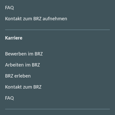
FAQ
Kontakt zum BRZ aufnehmen
Karriere
Bewerben im BRZ
Arbeiten im BRZ
BRZ erleben
Kontakt zum BRZ
FAQ