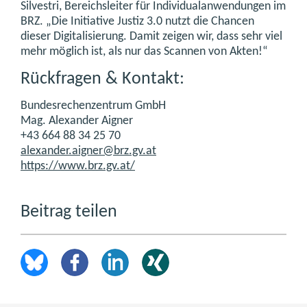
Silvestri, Bereichsleiter für Individualanwendungen im
BRZ. „Die Initiative Justiz 3.0 nutzt die Chancen
dieser Digitalisierung. Damit zeigen wir, dass sehr viel
mehr möglich ist, als nur das Scannen von Akten!“
Rückfragen & Kontakt:
Bundesrechenzentrum GmbH
Mag. Alexander Aigner
+43 664 88 34 25 70
alexander.aigner@brz.gv.at
https://www.brz.gv.at/
Beitrag teilen