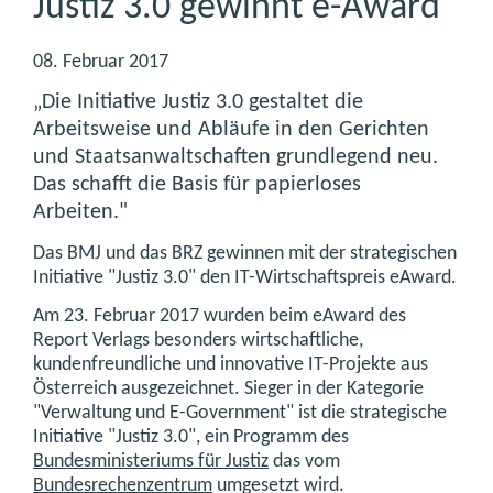
Justiz 3.0 gewinnt e-Award
08. Februar 2017
„Die Initiative Justiz 3.0 gestaltet die
Arbeitsweise und Abläufe in den Gerichten
und Staatsanwaltschaften grundlegend neu.
Das schafft die Basis für papierloses
Arbeiten."
Das BMJ und das BRZ gewinnen mit der strategischen
Initiative "Justiz 3.0" den IT-Wirtschaftspreis eAward.
Am 23. Februar 2017 wurden beim eAward des
Report Verlags besonders wirtschaftliche,
kundenfreundliche und innovative IT-Projekte aus
Österreich ausgezeichnet. Sieger in der Kategorie
"Verwaltung und E-Government" ist die strategische
Initiative "Justiz 3.0", ein Programm des
Bundesministeriums für Justiz
das vom
Bundesrechenzentrum
umgesetzt wird.