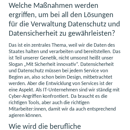
Welche Maßnahmen werden
ergriffen, um bei all den Lösungen
für die Verwaltung Datenschutz und
Datensicherheit zu gewährleisten?
Das ist ein zentrales Thema, weil wir die Daten des
Staates halten und verarbeiten und bereitstellen. Das
ist Teil unserer Genetik, nicht umsonst heißt unser
Slogan „Mit Sicherheit innovativ“. Datensicherheit
und Datenschutz müssen bei jedem Service von
Beginn an, also schon beim Design, mitbetrachtet
werden. Aber die Entwicklung von Services ist der
eine Aspekt. Als IT-Unternehmen sind wir ständig mit
Cyber-Angriffen konfrontiert. Da braucht es die
richtigen Tools, aber auch die richtigen
Mitarbeiter:innen, damit wir da auch entsprechend
agieren können.
Wie wird die berufliche