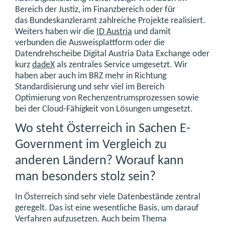
Bereich der Justiz, im Finanzbereich oder für
das Bundeskanzleramt zahlreiche Projekte realisiert.
Weiters haben wir die
ID Austria
und damit
verbunden die Ausweisplattform oder die
Datendrehscheibe Digital Austria Data Exchange oder
kurz
dadeX
als zentrales Service umgesetzt. Wir
haben aber auch im BRZ mehr in Richtung
Standardisierung und sehr viel im Bereich
Optimierung von Rechenzentrumsprozessen sowie
bei der Cloud-Fähigkeit von Lösungen umgesetzt.
Wo steht Österreich in Sachen E-
Government im Vergleich zu
anderen Ländern? Worauf kann
man besonders stolz sein?
In Österreich sind sehr viele Datenbestände zentral
geregelt. Das ist eine wesentliche Basis, um darauf
Verfahren aufzusetzen. Auch beim Thema