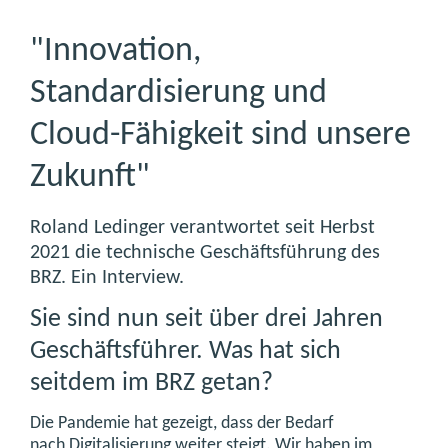
"Innovation,
Standardisierung und
Cloud-Fähigkeit sind unsere
Zukunft"
Roland Ledinger verantwortet seit Herbst
2021 die technische Geschäftsführung des
BRZ. Ein Interview.
Sie sind nun seit über drei Jahren
Geschäftsführer. Was hat sich
seitdem im BRZ getan?
Die Pandemie hat gezeigt, dass der Bedarf
nach Digitalisierung weiter steigt. Wir haben im