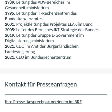
1989
: Leitung des ADV-Bereiches im
Gesundheitsministerium
1995
: Leitung der IT-Rechenzentren des
Bundeskanzleramtes
2001
: Projektleitung des Projektes ELAK im Bund
2005
: Leiter des Bereiches IKT-Strategie des Bundes
2019
: Leitung der Gruppe E-Government im
Digitalisierungsministerium
2021
: CDO im Amt der Burgenländischen
Landesregierung
2021
: CEO im Bundesrechenzentrum
Kontakt für Presseanfragen
Ihre Presse-Ansprechpartner:innen im BRZ