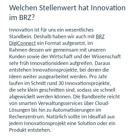
Welchen Stellenwert hat Innovation
im BRZ?
Innovation ist für uns ein wesentliches
Standbein. Deshalb haben wir auch mit
BRZ
DigiConnect
ein Format aufgesetzt, im
Rahmen dessen wir gemeinsam mit unseren
Kunden sowie der Wirtschaft und der Wissenschaft
sehr früh Innovationsideen aufgreifen. Daraus
entstehen Innovationsprojekte, bei denen die
Ideen weiter ausgearbeitet werden. Pro Jahr
laufen im Schnitt rund 30 Innovationsprojekte,
die sehr klein geschnitten sind, sodass sie schnell
abgewickelt werden können. Die Bandbreite reicht
von smarten Verwaltungsservices über Cloud-
Lösungen bis hin zu Automatisierungen im
Rechenzentrum. Natürlich sollte im Idealfall aus
jedem Innovationsprojekt eine Solution oder ein
Produkt entstehen.