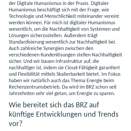
der Digitale Humanismus in der Praxis. Digitaler
Humanismus beschäftigt sich mit der Frage, wie
Technologie und Menschlichkeit miteinander vereint
werden können. Für mich ist digitaler Humanismus
wesentlich, um die Nachhaltigkeit von Systemen und
Lösungen sicherzustellen. Außerdem trägt
Standardisierung wesentlich zur Nachhaltigkeit bei.
Auch zahlreiche Synergien zwischen den
verschiedenen Kundenlösungen stellen Nachhaltigkeit
sicher. Und wir bauen Infrastruktur auf, die
nachhaltiger ist, indem sie Cloud-Fähigkeit garantiert
und Flexibilität mittels Skalierbarkeit bietet. Im Fokus
haben wir natürlich auch das Thema Energie beim
Rechenzentrumsbetrieb. Da wird im BRZ schon seit
Jahrzehnten sehr viel getan, um Energie zu sparen.
Wie bereitet sich das BRZ auf
künftige Entwicklungen und Trends
vor?