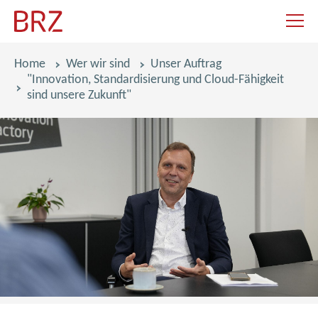
Navigat
Pfadnavigation
Home
Wer wir sind
Unser Auftrag
"Innovation, Standardisierung und Cloud-Fähigkeit
sind unsere Zukunft"