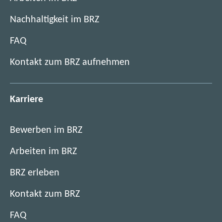
n
Nachhaltigkeit im BRZ
t
FAQ
Kontakt zum BRZ aufnehmen
Karriere
Bewerben im BRZ
Arbeiten im BRZ
BRZ erleben
Kontakt zum BRZ
FAQ