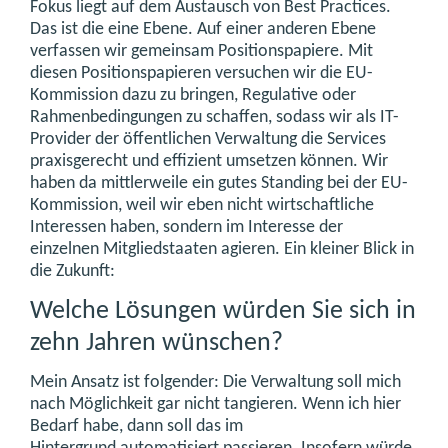
Fokus liegt auf dem Austausch von Best Practices.
Das ist die eine Ebene. Auf einer anderen Ebene
verfassen wir gemeinsam Positionspapiere. Mit
diesen Positionspapieren versuchen wir die EU-
Kommission dazu zu bringen, Regulative oder
Rahmenbedingungen zu schaffen, sodass wir als IT-
Provider der öffentlichen Verwaltung die Services
praxisgerecht und effizient umsetzen können. Wir
haben da mittlerweile ein gutes Standing bei der EU-
Kommission, weil wir eben nicht wirtschaftliche
Interessen haben, sondern im Interesse der
einzelnen Mitgliedstaaten agieren. Ein kleiner Blick in
die Zukunft:
Welche Lösungen würden Sie sich in
zehn Jahren wünschen?
Mein Ansatz ist folgender: Die Verwaltung soll mich
nach Möglichkeit gar nicht tangieren. Wenn ich hier
Bedarf habe, dann soll das im