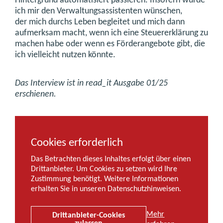
Hintergrund automatisiert passieren. Insofern würde
ich mir den Verwaltungsassistenten wünschen,
der mich durchs Leben begleitet und mich dann
aufmerksam macht, wenn ich eine Steuererklärung zu
machen habe oder wenn es Förderangebote gibt, die
ich vielleicht nutzen könnte.
Das Interview ist in read_it Ausgabe 01/25
erschienen.
Cookies erforderlich
Das Betrachten dieses Inhaltes erfolgt über einen
Drittanbieter. Um Cookies zu setzen wird Ihre
Zustimmung benötigt. Weitere Informationen
erhalten Sie in unseren Datenschutzhinweisen.
Mehr
Drittanbieter-Cookies