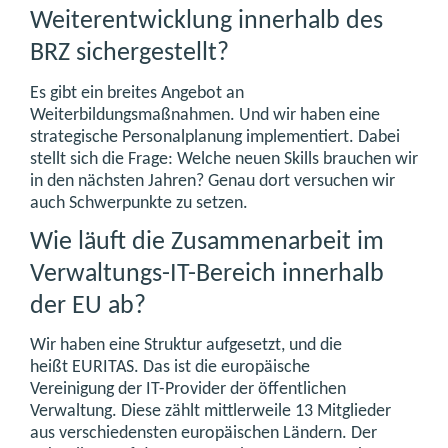
Weiterentwicklung innerhalb des
BRZ sichergestellt?
Es gibt ein breites Angebot an
Weiterbildungsmaßnahmen. Und wir haben eine
strategische Personalplanung implementiert. Dabei
stellt sich die Frage: Welche neuen Skills brauchen wir
in den nächsten Jahren? Genau dort versuchen wir
auch Schwerpunkte zu setzen.
Wie läuft die Zusammenarbeit im
Verwaltungs-IT-Bereich innerhalb
der EU ab?
Wir haben eine Struktur aufgesetzt, und die
heißt EURITAS. Das ist die europäische
Vereinigung der IT-Provider der öffentlichen
Verwaltung. Diese zählt mittlerweile 13 Mitglieder
aus verschiedensten europäischen Ländern. Der