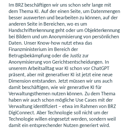
Im BRZ beschäftigen wir uns schon sehr lange mit
dem Thema KI. Auf der einen Seite, um Datenmengen
besser auswerten und bearbeiten zu können, auf der
anderen Seite in Bereichen, wo es um
Handschrifterkennung geht oder um Objekterkennung
bei Bildern und um Anonymisierung von persönlichen
Daten. Unser Know-how nutzt etwa das
Finanzministerium im Bereich der
Betrugsbekämpfung oder die Justiz zur
Anonymisierung von Gerichtsentscheidungen. In
unserem Arbeitsalltag war KI schon vor ChatGPT
präsent, aber mit generativer KI ist jetzt eine neue
Dimension entstanden. Jetzt müssen wir uns auch
damit beschäftigen, wie wir generative KI für
Verwaltungsthemen nutzen können. Zu dem Thema
haben wir auch schon mögliche Use Cases mit der
Verwaltung identifiziert – etwa im Rahmen von BRZ
DigiConnect. Aber Technologie soll nicht um der
Technologie willen eingesetzt werden, sondern weil
damit ein entsprechender Nutzen generiert wird.