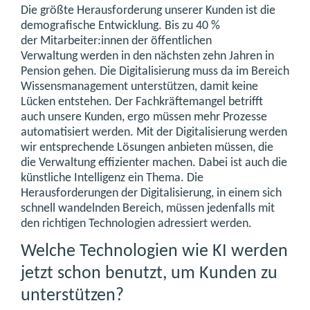
Die größte Herausforderung unserer Kunden ist die
demografische Entwicklung. Bis zu 40 %
der Mitarbeiter:innen der öffentlichen
Verwaltung werden in den nächsten zehn Jahren in
Pension gehen. Die Digitalisierung muss da im Bereich
Wissensmanagement unterstützen, damit keine
Lücken entstehen. Der Fachkräftemangel betrifft
auch unsere Kunden, ergo müssen mehr Prozesse
automatisiert werden. Mit der Digitalisierung werden
wir entsprechende Lösungen anbieten müssen, die
die Verwaltung effizienter machen. Dabei ist auch die
künstliche Intelligenz ein Thema. Die
Herausforderungen der Digitalisierung, in einem sich
schnell wandelnden Bereich, müssen jedenfalls mit
den richtigen Technologien adressiert werden.
Welche Technologien wie KI werden
jetzt schon benutzt, um Kunden zu
unterstützen?