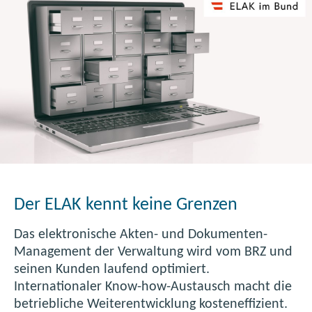
)
Der ELAK kennt keine Grenzen
Das elektronische Akten- und Dokumenten-
Management der Verwaltung wird vom BRZ und
seinen Kunden laufend optimiert.
Internationaler Know-how-Austausch macht die
betriebliche Weiterentwicklung kosteneffizient.