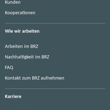
)
Kunden
r
)
Kooperationen
Wie wir arbeiten
Arbeiten im BRZ
Nachhaltigkeit im BRZ
FAQ
Kontakt zum BRZ aufnehmen
Karriere