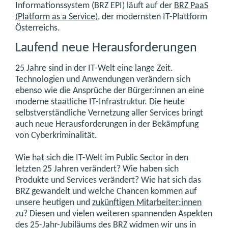
Informationssystem (BRZ EPI) läuft auf der
BRZ PaaS
(Platform as a Service)
, der modernsten IT-Plattform
Österreichs.
Laufend neue Herausforderungen
25 Jahre sind in der IT-Welt eine lange Zeit.
Technologien und Anwendungen verändern sich
ebenso wie die Ansprüche der Bürger:innen an eine
moderne staatliche IT-Infrastruktur. Die heute
selbstverständliche Vernetzung aller Services bringt
auch neue Herausforderungen in der Bekämpfung
von Cyberkriminalität.
Wie hat sich die IT-Welt im Public Sector in den
letzten 25 Jahren verändert? Wie haben sich
Produkte und Services verändert? Wie hat sich das
BRZ gewandelt und welche Chancen kommen auf
unsere heutigen und
zukünftigen Mitarbeiter:innen
zu? Diesen und vielen weiteren spannenden Aspekten
des 25-Jahr-Jubiläums des BRZ widmen wir uns in