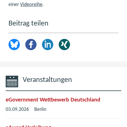
einer
Videoreihe
.
Beitrag teilen
Veranstaltungen
eGovernment Wettbewerb Deutschland
03.09.2026
Berlin