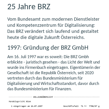
25 Jahre BRZ
Vom Bundesamt zum modernen Dienstleister
und Kompetenzzentrum für Digitalisierung:
Das BRZ verändert sich laufend und gestaltet
heute die digitale Zukunft Österreichs.
1997: Gründung der BRZ GmbH
Am 16. Juli 1997 war es soweit: Die BRZ Gmbh
erblickte - juristisch gesehen - das Licht der Welt und
wurde ins Firmenbuch eingetragen. Eigentümerin der
Gesellschaft ist die Republik Österreich, seit 2020
vertreten durch das Bundesministerium für
Digitalisierung und Wirtschaftsstandort, davor durch
das Bundesministerium für Finanzen.