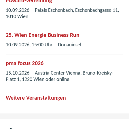
eAward-Verleihung
10.09.2026
Palais Eschenbach, Eschenbachgasse 11,
1010 Wien
25. Wien Energie Business Run
10.09.2026, 15:00 Uhr
Donauinsel
pma focus 2026
15.10.2026
Austria Center Vienna, Bruno-Kreisky-
Platz 1, 1220 Wien oder online
Weitere Veranstaltungen