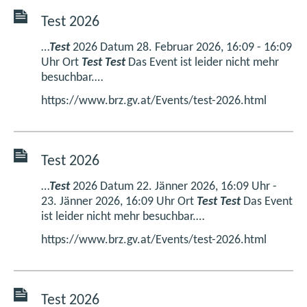
Test 2026
…
Test
2026 Datum 28. Februar 2026, 16:09 - 16:09
Uhr Ort
Test
Test
Das Event ist leider nicht mehr
besuchbar.…
https://www.brz.gv.at/Events/test-2026.html
Test 2026
…
Test
2026 Datum 22. Jänner 2026, 16:09 Uhr -
23. Jänner 2026, 16:09 Uhr Ort
Test
Test
Das Event
ist leider nicht mehr besuchbar.…
https://www.brz.gv.at/Events/test-2026.html
Test 2026