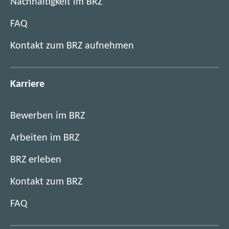
Nachhaltigkeit im BRZ
FAQ
Kontakt zum BRZ aufnehmen
Karriere
Bewerben im BRZ
Arbeiten im BRZ
BRZ erleben
Kontakt zum BRZ
FAQ