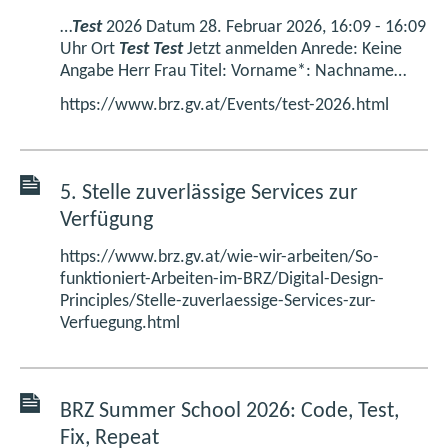
…
Test
2026 Datum 28. Februar 2026, 16:09 - 16:09
Uhr Ort
Test
Test
Jetzt anmelden Anrede: Keine
Angabe Herr Frau Titel: Vorname*: Nachname…
https://www.brz.gv.at/Events/test-2026.html
5. Stelle zuverlässige Services zur
Verfügung
https://www.brz.gv.at/wie-wir-arbeiten/So-
funktioniert-Arbeiten-im-BRZ/Digital-Design-
Principles/Stelle-zuverlaessige-Services-zur-
Verfuegung.html
BRZ Summer School 2026: Code, Test,
Fix, Repeat