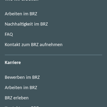
Arbeiten im BRZ
Nachhaltigkeit im BRZ
FAQ
Kontakt zum BRZ aufnehmen
Karriere
Bewerben im BRZ
Arbeiten im BRZ
BRZ erleben