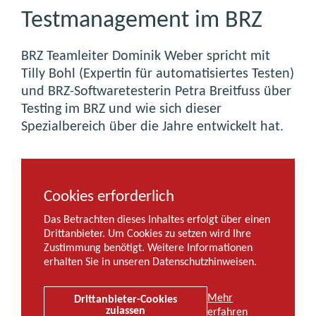
Testmanagement im BRZ
BRZ Teamleiter Dominik Weber spricht mit
Tilly Bohl (Expertin für automatisiertes Testen)
und BRZ-Softwaretesterin Petra Breitfuss über
Testing im BRZ und wie sich dieser
Spezialbereich über die Jahre entwickelt hat.
Cookies erforderlich
Das Betrachten dieses Inhaltes erfolgt über einen
Drittanbieter. Um Cookies zu setzen wird Ihre
Zustimmung benötigt. Weitere Informationen
erhalten Sie in unseren Datenschutzhinweisen.
Mehr
Drittanbieter-Cookies
zulassen
erfahren