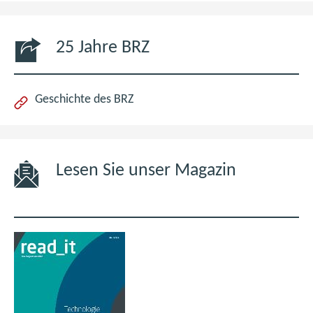
25 Jahre BRZ
Geschichte des BRZ
Lesen Sie unser Magazin