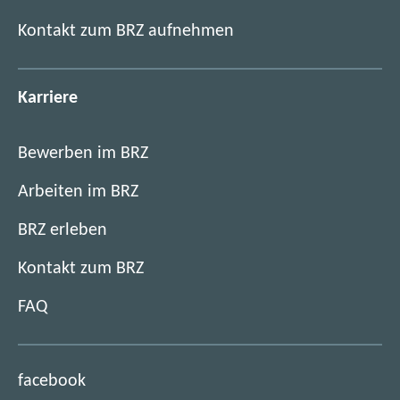
Kontakt zum BRZ aufnehmen
Karriere
Bewerben im BRZ
Arbeiten im BRZ
BRZ erleben
Kontakt zum BRZ
FAQ
(
facebook