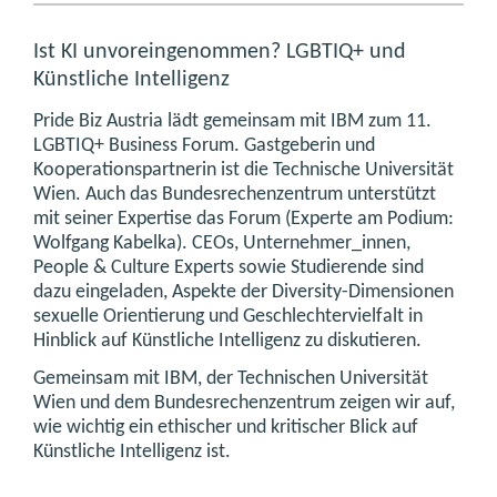
Ist KI unvoreingenommen? LGBTIQ+ und
Künstliche Intelligenz
Pride Biz Austria lädt gemeinsam mit IBM zum 11.
LGBTIQ+ Business Forum. Gastgeberin und
Kooperationspartnerin ist die Technische Universität
Wien. Auch das Bundesrechenzentrum unterstützt
mit seiner Expertise das Forum (Experte am Podium:
Wolfgang Kabelka). CEOs, Unternehmer_innen,
People & Culture Experts sowie Studierende sind
dazu eingeladen, Aspekte der Diversity-Dimensionen
sexuelle Orientierung und Geschlechtervielfalt in
Hinblick auf Künstliche Intelligenz zu diskutieren.
Gemeinsam mit IBM, der Technischen Universität
Wien und dem Bundesrechenzentrum zeigen wir auf,
wie wichtig ein ethischer und kritischer Blick auf
Künstliche Intelligenz ist.