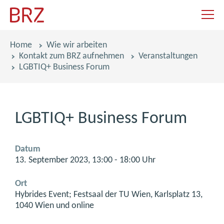
Navigat
Pfadnavigation
Home
Wie wir arbeiten
Kontakt zum BRZ aufnehmen
Veranstaltungen
LGBTIQ+ Business Forum
LGBTIQ+ Business Forum
Datum
13. September 2023, 13:00 - 18:00 Uhr
Ort
Hybrides Event; Festsaal der TU Wien, Karlsplatz 13,
1040 Wien und online