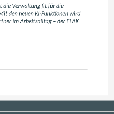
 die Verwaltung fit für die
it den neuen KI-Funktionen wird
tner im Arbeitsalltag – der ELAK