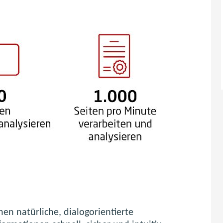
hen natürliche, dialogorientierte