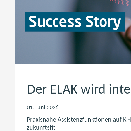
Der ELAK wird inte
01. Juni 2026
Praxisnahe Assistenzfunktionen auf K
zukunftsfit.