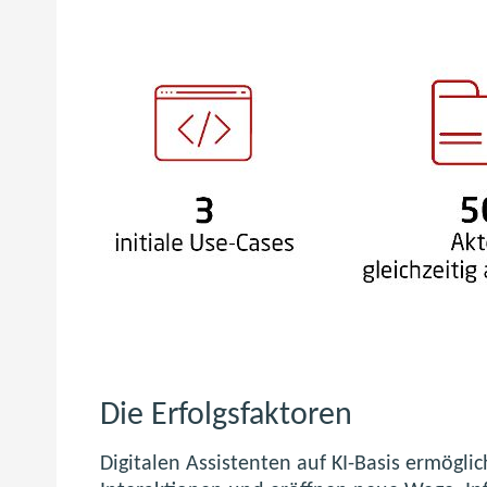
Die Erfolgsfaktoren
Digitalen Assistenten auf KI-Basis ermöglic