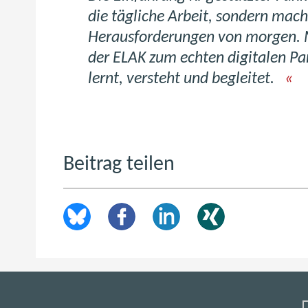
die tägliche Arbeit, sondern macht
Herausforderungen von morgen. M
der ELAK zum echten digitalen Par
lernt, versteht und begleitet.
Beitrag teilen