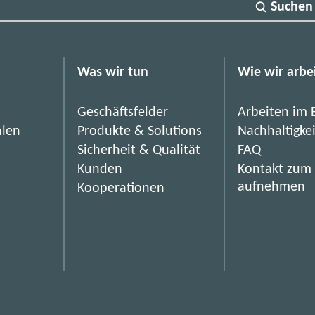
Suchen
Was wir tun
Wie wir arbe
Geschäftsfelder
Arbeiten im 
hlen
Produkte & Solutions
Nachhaltigke
Sicherheit & Qualität
FAQ
Kunden
Kontakt zum
aufnehmen
Kooperationen