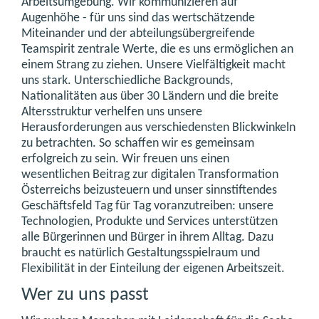
Arbeitsumgebung. Wir kommunizieren auf
Augenhöhe - für uns sind das wertschätzende
Miteinander und der abteilungsübergreifende
Teamspirit zentrale Werte, die es uns ermöglichen an
einem Strang zu ziehen. Unsere Vielfältigkeit macht
uns stark. Unterschiedliche Backgrounds,
Nationalitäten aus über 30 Ländern und die breite
Altersstruktur verhelfen uns unsere
Herausforderungen aus verschiedensten Blickwinkeln
zu betrachten. So schaffen wir es gemeinsam
erfolgreich zu sein. Wir freuen uns einen
wesentlichen Beitrag zur digitalen Transformation
Österreichs beizusteuern und unser sinnstiftendes
Geschäftsfeld Tag für Tag voranzutreiben: unsere
Technologien, Produkte und Services unterstützen
alle Bürgerinnen und Bürger in ihrem Alltag. Dazu
braucht es natürlich Gestaltungsspielraum und
Flexibilität in der Einteilung der eigenen Arbeitszeit.
Wer zu uns passt