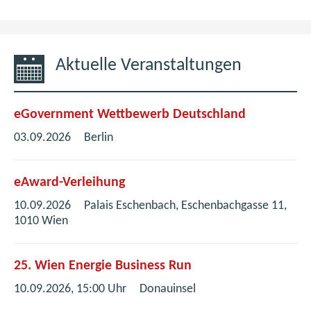
Aktuelle Veranstaltungen
eGovernment Wettbewerb Deutschland
03.09.2026
Berlin
eAward-Verleihung
10.09.2026
Palais Eschenbach, Eschenbachgasse 11,
1010 Wien
25. Wien Energie Business Run
10.09.2026, 15:00 Uhr
Donauinsel