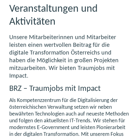
Veranstaltungen und
Aktivitäten
Unsere Mitarbeiterinnen und Mitarbeiter
leisten einen wertvollen Beitrag für die
digitale Transformation Österreichs und
haben die Möglichkeit in großen Projekten
mitzuarbeiten. Wir bieten Traumjobs mit
Impact.
BRZ – Traumjobs mit Impact
Als Kompetenzzentrum für die Digitalisierung der
österreichischen Verwaltung setzen wir neben
bewährten Technologien auch auf neueste Methoden
und folgen den aktuellsten IT-Trends. Wir stehen für
modernstes E-Government und leisten Pionierarbeit
in der digitalen Transformation. Mit unserem Fokus