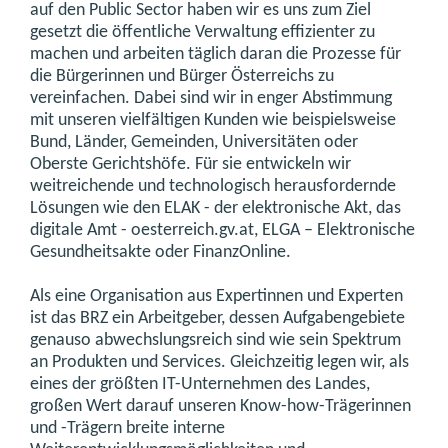
auf den Public Sector haben wir es uns zum Ziel
gesetzt die öffentliche Verwaltung effizienter zu
machen und arbeiten täglich daran die Prozesse für
die Bürgerinnen und Bürger Österreichs zu
vereinfachen. Dabei sind wir in enger Abstimmung
mit unseren vielfältigen Kunden wie beispielsweise
Bund, Länder, Gemeinden, Universitäten oder
Oberste Gerichtshöfe. Für sie entwickeln wir
weitreichende und technologisch herausfordernde
Lösungen wie den ELAK - der elektronische Akt, das
digitale Amt - oesterreich.gv.at, ELGA – Elektronische
Gesundheitsakte oder FinanzOnline.
Als eine Organisation aus Expertinnen und Experten
ist das BRZ ein Arbeitgeber, dessen Aufgabengebiete
genauso abwechslungsreich sind wie sein Spektrum
an Produkten und Services. Gleichzeitig legen wir, als
eines der größten IT-Unternehmen des Landes,
großen Wert darauf unseren Know-how-Trägerinnen
und -Trägern breite interne