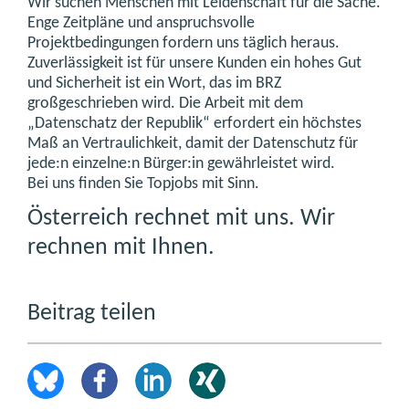
Wir suchen Menschen mit Leidenschaft für die Sache.
Enge Zeitpläne und anspruchsvolle
Projektbedingungen fordern uns täglich heraus.
Zuverlässigkeit ist für unsere Kunden ein hohes Gut
und Sicherheit ist ein Wort, das im BRZ
großgeschrieben wird. Die Arbeit mit dem
„Datenschatz der Republik“ erfordert ein höchstes
Maß an Vertraulichkeit, damit der Datenschutz für
jede:n einzelne:n Bürger:in gewährleistet wird.
Bei uns finden Sie Topjobs mit Sinn.
Österreich rechnet mit uns. Wir
rechnen mit Ihnen.
Beitrag teilen