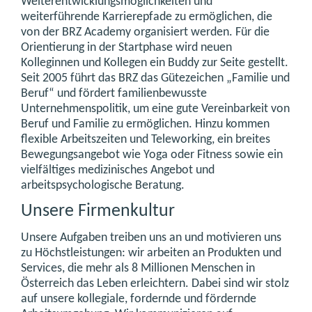
Weiterentwicklungsmöglichkeiten und
weiterführende Karrierepfade zu ermöglichen, die
von der BRZ Academy organisiert werden. Für die
Orientierung in der Startphase wird neuen
Kolleginnen und Kollegen ein Buddy zur Seite gestellt.
Seit 2005 führt das BRZ das Gütezeichen „Familie und
Beruf“ und fördert familienbewusste
Unternehmenspolitik, um eine gute Vereinbarkeit von
Beruf und Familie zu ermöglichen. Hinzu kommen
flexible Arbeitszeiten und Teleworking, ein breites
Bewegungsangebot wie Yoga oder Fitness sowie ein
vielfältiges medizinisches Angebot und
arbeitspsychologische Beratung.
Unsere Firmenkultur
Unsere Aufgaben treiben uns an und motivieren uns
zu Höchstleistungen: wir arbeiten an Produkten und
Services, die mehr als 8 Millionen Menschen in
Österreich das Leben erleichtern. Dabei sind wir stolz
auf unsere kollegiale, fordernde und fördernde