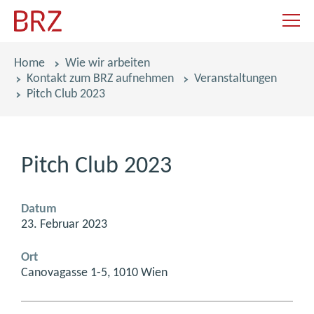
Navigat
Pfadnavigation
Home
Wie wir arbeiten
Kontakt zum BRZ aufnehmen
Veranstaltungen
Pitch Club 2023
Pitch Club 2023
Datum
23. Februar 2023
Ort
Canovagasse 1-5, 1010 Wien