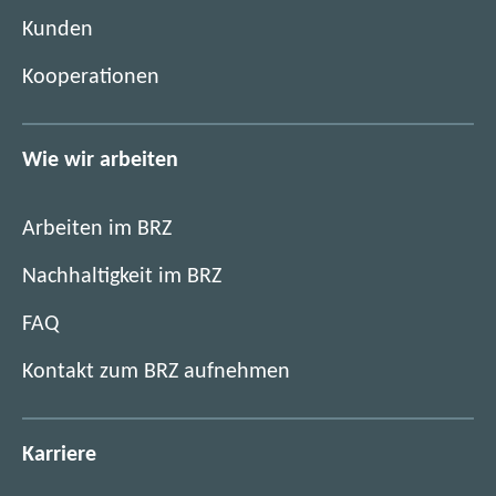
e
)
Kunden
r
)
Kooperationen
Wie wir arbeiten
Arbeiten im BRZ
Nachhaltigkeit im BRZ
FAQ
Kontakt zum BRZ aufnehmen
Karriere