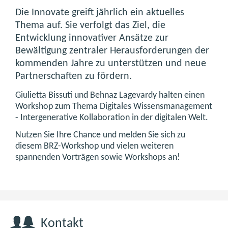
Die Innovate greift jährlich ein aktuelles
Thema auf. Sie verfolgt das Ziel, die
Entwicklung innovativer Ansätze zur
Bewältigung zentraler Herausforderungen der
kommenden Jahre zu unterstützen und neue
Partnerschaften zu fördern.
Giulietta Bissuti und Behnaz Lagevardy halten einen
Workshop zum Thema Digitales Wissensmanagement
- Intergenerative Kollaboration in der digitalen Welt.
Nutzen Sie Ihre Chance und melden Sie sich zu
diesem BRZ-Workshop und vielen weiteren
spannenden Vorträgen sowie Workshops an!
Kontakt