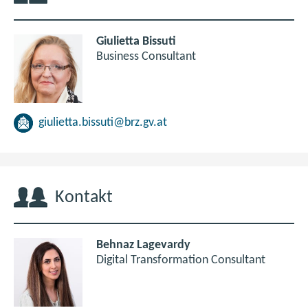
Giulietta Bissuti
Business Consultant
giulietta.bissuti@brz.gv.at
Kontakt
Behnaz Lagevardy
Digital Transformation Consultant