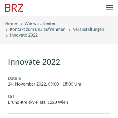
Navigat
Pfadnavigation
Home
Wie wir arbeiten
Kontakt zum BRZ aufnehmen
Veranstaltungen
Innovate 2022
Innovate 2022
Datum
24. November 2022, 09:00 - 18:00 Uhr
Ort
Bruno-Kreisky-Platz, 1220 Wien