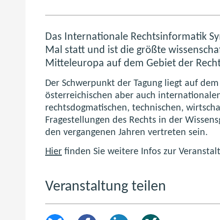
Das Internationale Rechtsinformatik Sy
Mal statt und ist die größte wissenscha
Mitteleuropa auf dem Gebiet der Recht
Der Schwerpunkt der Tagung liegt auf dem
österreichischen aber auch internationale
rechtsdogmatischen, technischen, wirtscha
Fragestellungen des Rechts in der Wissensg
den vergangenen Jahren vertreten sein.
Hier
finden Sie weitere Infos zur Veranstal
Veranstaltung teilen