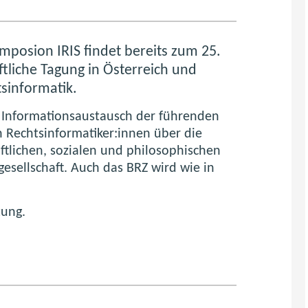
mposion IRIS findet bereits zum 25.
ftliche Tagung in Österreich und
sinformatik.
 Informationsaustausch der führenden
n Rechtsinformatiker:innen über die
ftlichen, sozialen und philosophischen
esellschaft. Auch das BRZ wird wie in
tung.