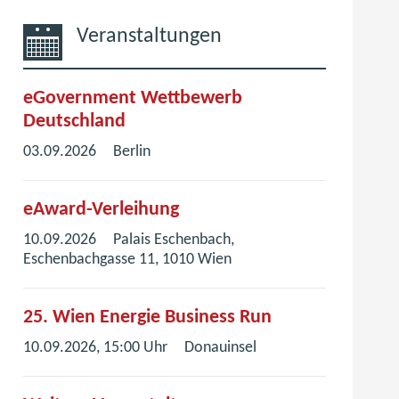
Veranstaltungen
eGovernment Wettbewerb
Deutschland
03.09.2026
Berlin
eAward-Verleihung
10.09.2026
Palais Eschenbach,
Eschenbachgasse 11, 1010 Wien
25. Wien Energie Business Run
10.09.2026, 15:00 Uhr
Donauinsel