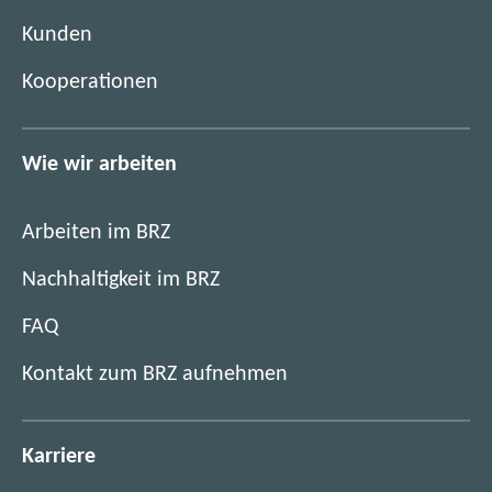
e
)
Kunden
r
)
Kooperationen
Wie wir arbeiten
Arbeiten im BRZ
Nachhaltigkeit im BRZ
FAQ
Kontakt zum BRZ aufnehmen
Karriere