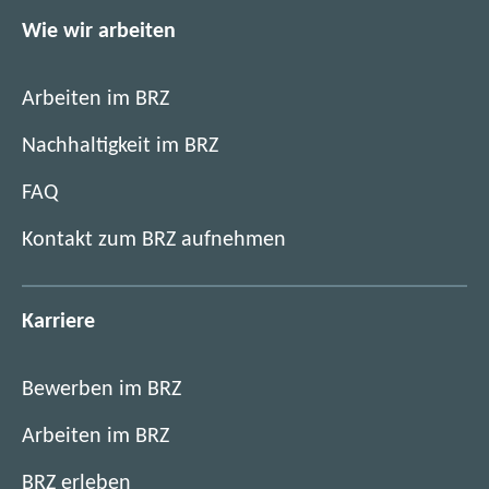
Wie wir arbeiten
Arbeiten im BRZ
Nachhaltigkeit im BRZ
FAQ
Kontakt zum BRZ aufnehmen
Karriere
Bewerben im BRZ
Arbeiten im BRZ
BRZ erleben