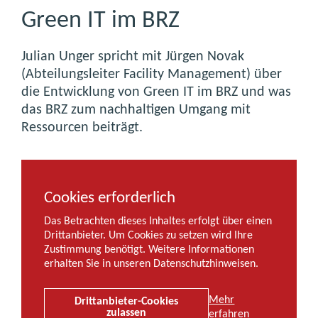
Green IT im BRZ
Julian Unger spricht mit Jürgen Novak
(Abteilungsleiter Facility Management) über
die Entwicklung von Green IT im BRZ und was
das BRZ zum nachhaltigen Umgang mit
Ressourcen beiträgt.
Cookies erforderlich
Das Betrachten dieses Inhaltes erfolgt über einen
Drittanbieter. Um Cookies zu setzen wird Ihre
Zustimmung benötigt. Weitere Informationen
erhalten Sie in unseren Datenschutzhinweisen.
Mehr
Drittanbieter-Cookies
zulassen
erfahren