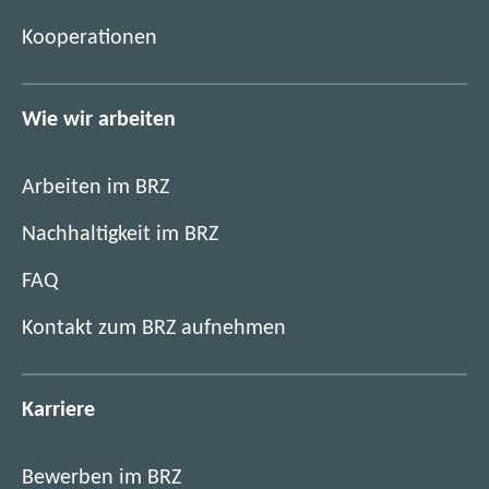
r
)
Kooperationen
Wie wir arbeiten
Arbeiten im BRZ
Nachhaltigkeit im BRZ
FAQ
Kontakt zum BRZ aufnehmen
Karriere
Bewerben im BRZ