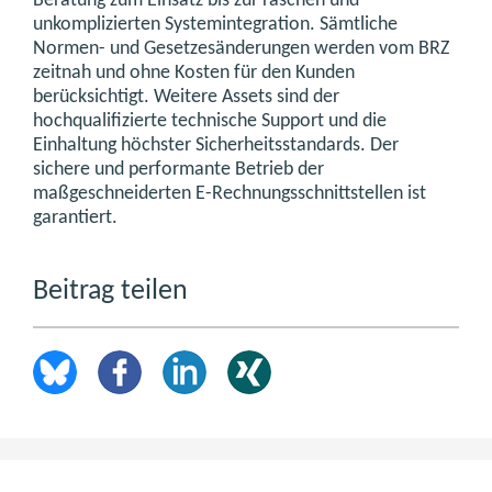
Beratung zum Einsatz bis zur raschen und
unkomplizierten Systemintegration. Sämtliche
Normen- und Gesetzesänderungen werden vom BRZ
zeitnah und ohne Kosten für den Kunden
berücksichtigt. Weitere Assets sind der
hochqualifizierte technische Support und die
Einhaltung höchster Sicherheitsstandards. Der
sichere und performante Betrieb der
maßgeschneiderten E-Rechnungsschnittstellen ist
garantiert.
Beitrag teilen