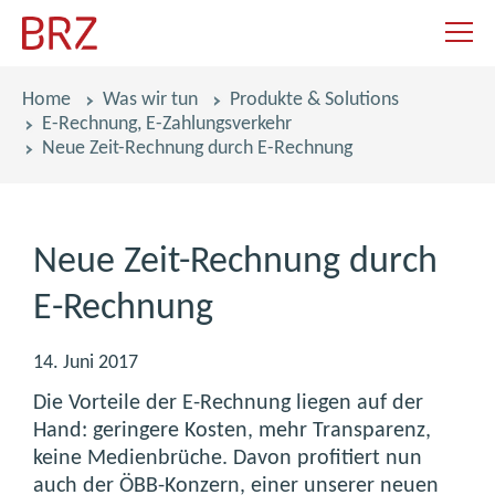
Navigat
Pfadnavigation
Home
Was wir tun
Produkte & Solutions
E-Rechnung, E-Zahlungsverkehr
Neue Zeit-Rechnung durch E-Rechnung
Neue Zeit-Rechnung durch
E-Rechnung
14. Juni 2017
Die Vorteile der E-Rechnung liegen auf der
Hand: geringere Kosten, mehr Transparenz,
keine Medienbrüche. Davon profitiert nun
auch der ÖBB-Konzern, einer unserer neuen