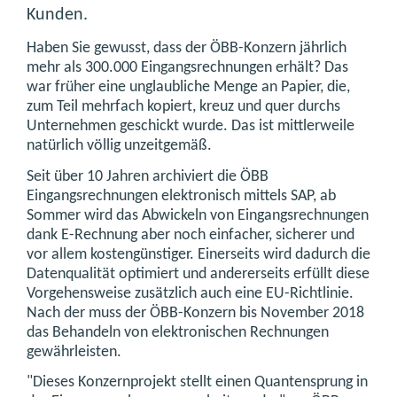
Kunden.
Haben Sie gewusst, dass der ÖBB-Konzern jährlich
mehr als 300.000 Eingangsrechnungen erhält? Das
war früher eine unglaubliche Menge an Papier, die,
zum Teil mehrfach kopiert, kreuz und quer durchs
Unternehmen geschickt wurde. Das ist mittlerweile
natürlich völlig unzeitgemäß.
Seit über 10 Jahren archiviert die ÖBB
Eingangsrechnungen elektronisch mittels SAP, ab
Sommer wird das Abwickeln von Eingangsrechnungen
dank E-Rechnung aber noch einfacher, sicherer und
vor allem kostengünstiger. Einerseits wird dadurch die
Datenqualität optimiert und andererseits erfüllt diese
Vorgehensweise zusätzlich auch eine EU-Richtlinie.
Nach der muss der ÖBB-Konzern bis November 2018
das Behandeln von elektronischen Rechnungen
gewährleisten.
"Dieses Konzernprojekt stellt einen Quantensprung in