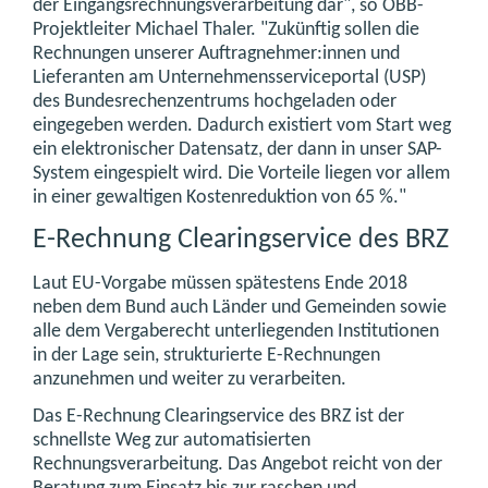
der Eingangsrechnungsverarbeitung dar", so ÖBB-
Projektleiter Michael Thaler. "Zukünftig sollen die
Rechnungen unserer Auftragnehmer:innen und
Lieferanten am Unternehmensserviceportal (USP)
des Bundesrechenzentrums hochgeladen oder
eingegeben werden. Dadurch existiert vom Start weg
ein elektronischer Datensatz, der dann in unser SAP-
System eingespielt wird. Die Vorteile liegen vor allem
in einer gewaltigen Kostenreduktion von 65 %."
E-Rechnung Clearingservice des BRZ
Laut EU-Vorgabe müssen spätestens Ende 2018
neben dem Bund auch Länder und Gemeinden sowie
alle dem Vergaberecht unterliegenden Institutionen
in der Lage sein, strukturierte E-Rechnungen
anzunehmen und weiter zu verarbeiten.
Das E-Rechnung Clearingservice des BRZ ist der
schnellste Weg zur automatisierten
Rechnungsverarbeitung. Das Angebot reicht von der