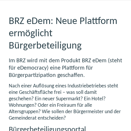
BRZ eDem: Neue Plattform
ermöglicht
Bürgerbeteiligung
Im BRZ wird mit dem Produkt BRZ eDem (steht
für eDemocracy) eine Plattform für
Bürgerpartizipation geschaffen.
Nach einer Auflösung eines Industriebetriebes steht
eine Geschäftsfläche frei – was soll damit
geschehen? Ein neuer Supermarkt? Ein Hotel?
Wohnungen? Oder ein Freiraum für alle
Altersgruppen? Wie sollen der Bürgermeister und der
Gemeinderat entscheiden?
Bürgerbeteiligungsportal