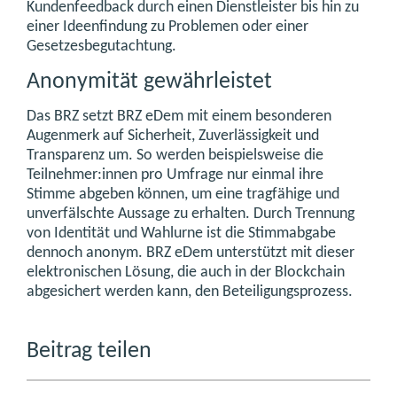
Kundenfeedback durch einen
Dienstleister
bis
hin zu
einer
Ideenfindung
zu
Problemen
oder einer
Gesetzesbegutachtung.
Anonymität gewährleistet
Das BRZ setzt BRZ eDem mit einem besonderen
Augenmerk auf Sicherheit, Zuverlässigkeit und
Transparenz um. So werden beispielsweise die
Teilnehmer:innen pro Umfrage nur einmal ihre
Stimme abgeben können, um eine tragfähige und
unverfälschte Aussage zu erhalten. Durch Trennung
von Identität und Wahlurne ist die Stimmabgabe
dennoch anonym. BRZ eDem unterstützt mit dieser
elektronischen Lösung, die auch in der Blockchain
abgesichert werden kann, den Beteiligungsprozess.
Beitrag teilen