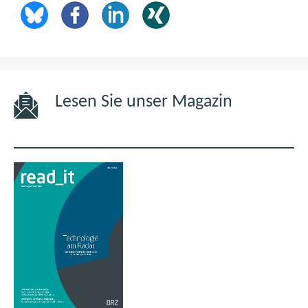
Lesen Sie unser Magazin