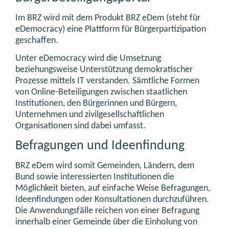
Im BRZ wird mit dem Produkt BRZ eDem (steht für
eDemocracy) eine Plattform für Bürgerpartizipation
geschaffen.
Unter eDemocracy wird die Umsetzung
beziehungsweise Unterstützung demokratischer
Prozesse mittels IT verstanden. Sämtliche Formen
von Online-Beteiligungen zwischen staatlichen
Institutionen, den Bürgerinnen und Bürgern,
Unternehmen und zivilgesellschaftlichen
Organisationen sind dabei umfasst.
Befragungen und Ideenfindung
BRZ eDem wird somit Gemeinden, Ländern, dem
Bund sowie interessierten Institutionen die
Möglichkeit bieten, auf einfache Weise Befragungen,
Ideenfindungen oder Konsultationen durchzuführen.
Die Anwendungsfälle reichen von einer Befragung
innerhalb einer Gemeinde über die Einholung von