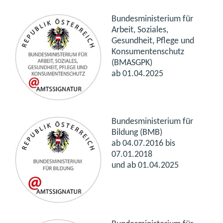
Bundesministerium für
Arbeit, Soziales,
Gesundheit, Pflege und
Konsumentenschutz
(BMASGPK)
ab 01.04.2025
Bundesministerium für
Bildung (BMB)
ab 04.07.2016 bis
07.01.2018
und ab 01.04.2025