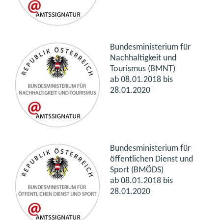
Bundesministerium für
Nachhaltigkeit und
Tourismus (BMNT)
ab
08.01.2018 bis
28.01.2020
Bundesministerium für
öffentlichen Dienst und
Sport (BMÖDS)
ab
08.01.2018 bis
28.01.2020