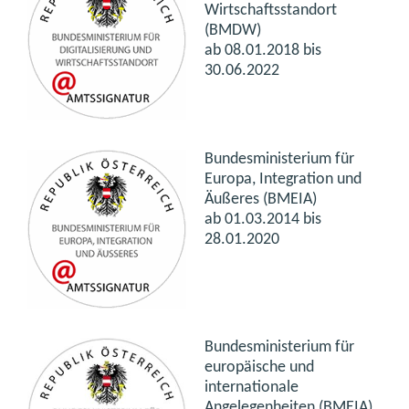
Wirtschaftsstandort
(BMDW)
ab 08.01.2018 bis
30.06.2022
Bundesministerium für
Europa, Integration und
Äußeres (BMEIA)
ab 01.03.2014 bis
28.01.2020
Bundesministerium für
europäische und
internationale
Angelegenheiten (BMEIA)