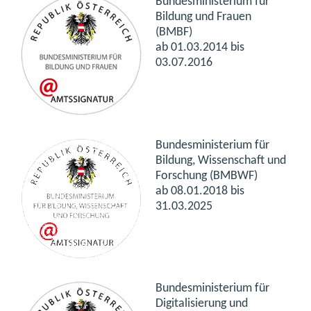
Bundesministerium für
Bildung und Frauen
(BMBF)
ab 01.03.2014 bis
03.07.2016
Bundesministerium für
Bildung, Wissenschaft und
Forschung (BMBWF)
ab 08.01.2018 bis
31.03.2025
Bundesministerium für
Digitalisierung und