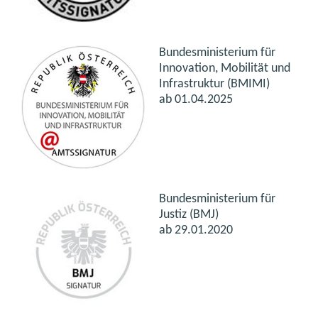
Bundesministerium für
Innovation, Mobilität und
Infrastruktur (BMIMI)
ab 01.04.2025
Bundesministerium für
Justiz (BMJ)
ab 29.01.2020