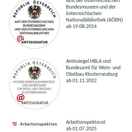
Amt der österreichischen
Bundesmuseen und der
österreichischen
Nationalbibliothek (AÖBN)
ab 19.08.2014
Amtssiegel HBLA und
Bundesamt für Wein- und
Obstbau Klosterneuburg
ab 01.11.2022
Arbeitsinspektorat
ab 01.07.2025