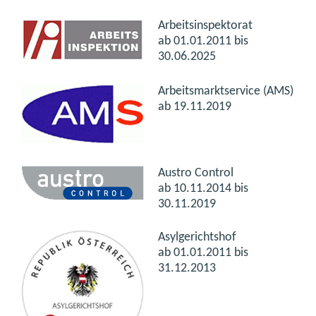
Arbeitsinspektorat
ab 01.01.2011 bis
30.06.2025
Arbeitsmarktservice (AMS)
ab 19.11.2019
Austro Control
ab 10.11.2014 bis
30.11.2019
Asylgerichtshof
ab 01.01.2011 bis
31.12.2013