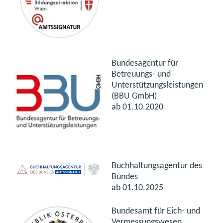
Bundesagentur für
Betreuungs- und
Unterstützungsleistungen
(BBU GmbH)
ab 01.10.2020
Buchhaltungsagentur des
Bundes
ab 01.10.2025
Bundesamt für Eich- und
Vermessungswesen