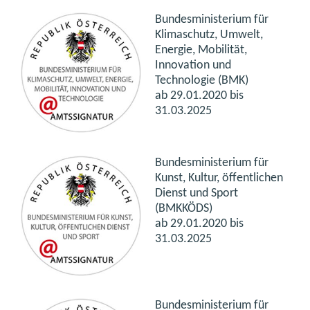
Bundesministerium für
Klimaschutz, Umwelt,
Energie, Mobilität,
Innovation und
Technologie (BMK)
ab 29.01.2020 bis
31.03.2025
Bundesministerium für
Kunst, Kultur, öffentlichen
Dienst und Sport
(BMKKÖDS)
ab 29.01.2020 bis
31.03.2025
Bundesministerium für