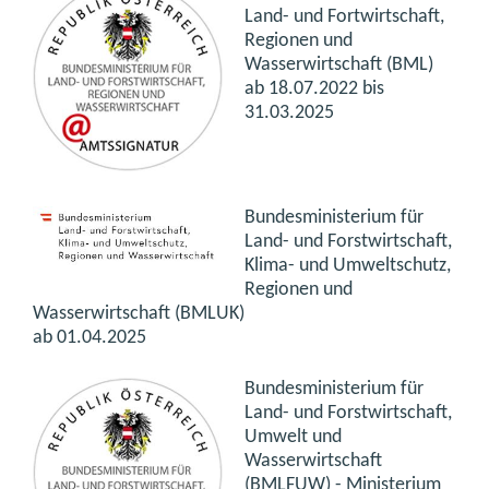
Land- und Fortwirtschaft,
Regionen und
Wasserwirtschaft (BML)
ab 18.07.2022 bis
31.03.2025
Bundesministerium für
Land- und Forstwirtschaft,
Klima- und Umweltschutz,
Regionen und
Wasserwirtschaft (BMLUK)
ab 01.04.2025
Bundesministerium für
Land- und Forstwirtschaft,
Umwelt und
Wasserwirtschaft
(BMLFUW) - Ministerium