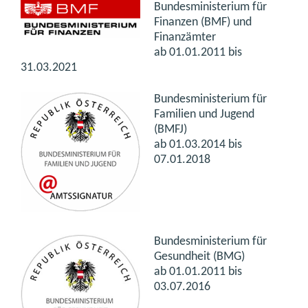
Bundesministerium für
Finanzen (BMF) und
Finanzämter
ab 01.01.2011 bis
31.03.2021
Bundesministerium für
Familien und Jugend
(BMFJ)
ab 01.03.2014 bis
07.01.2018
Bundesministerium für
Gesundheit (BMG)
ab 01.01.2011 bis
03.07.2016