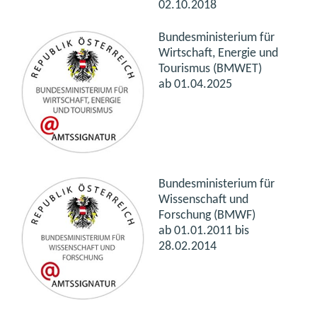
02.10.2018
Bundesministerium für
Wirtschaft, Energie und
Tourismus (BMWET)
ab 01.04.2025
Bundesministerium für
Wissenschaft und
Forschung (BMWF)
ab
01.01.2011 bis
28.02.2014