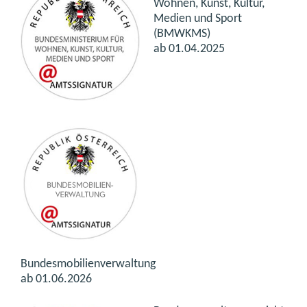
Wohnen, Kunst, Kultur,
Medien und Sport
(BMWKMS)
ab 01.04.2025
Bundesmobilienverwaltung
ab 01.06.2026