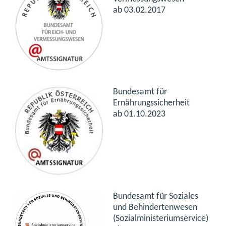
ab 03.02.2017
Bundesamt für
Ernährungssicherheit
ab 01.10.2023
Bundesamt für Soziales
und Behindertenwesen
(Sozialministeriumservice)