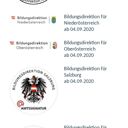
Bildungsdirektion für
Niederösterreich
ab 04.09.2020
Bildungsdirektion für
Oberösterreich
ab 04.09.2020
Bildungsdirektion für
Salzburg
ab 04.09.2020
Bildungsdirektion für