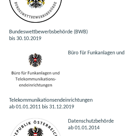
Bundeswettbewerbsbehörde (BWB)
bis 30.10.2019
Büro für Funkanlagen und
Telekommunikationsendeinrichtungen
ab 01.01.2011 bis 31.12.2019
Datenschutzbehörde
ab 01.01.2014