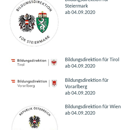
Steiermark
ab 04.09.2020
Bildungsdirektion für Tirol
ab 04.09.2020
Bildungsdirektion für
Vorarlberg
ab 04.09.2020
Bildungsdirektion für Wien
ab 04.09.2020