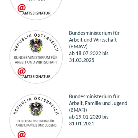
Bundesministerium für
Arbeit und Wirtschaft
(BMAW)
ab 18.07.2022 bis
31.03.2025
Bundesministerium für
Arbeit, Familie und Jugend
(BMAFJ)
ab 29.01.2020 bis
31.01.2021