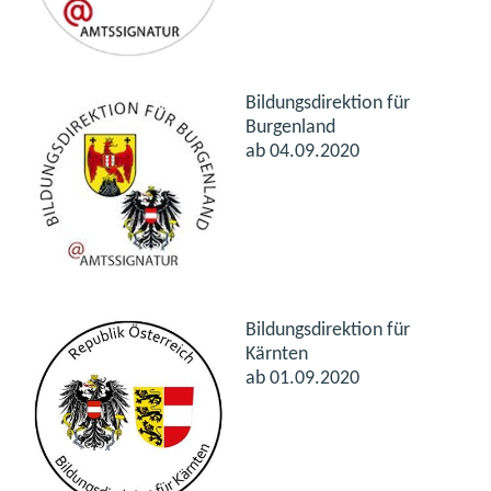
Bildungsdirektion für
Burgenland
ab 04.09.2020
Bildungsdirektion für
Kärnten
ab 01.09.2020