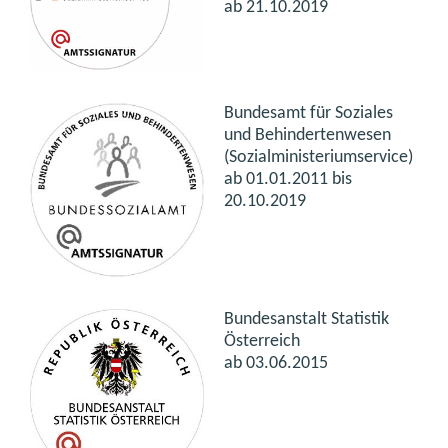
ab 21.10.2019
Bundesamt für Soziales
und Behindertenwesen
(Sozialministeriumservice)
ab
01.01.2011 bis
20.10.2019
Bundesanstalt Statistik
Österreich
ab 03.06.2015