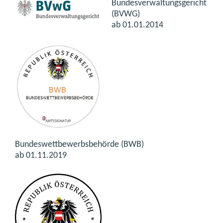
Bundesverwaltungsgericht
(BVWG)
ab 01.01.2014
Bundeswettbewerbsbehörde (BWB)
ab 01.11.2019