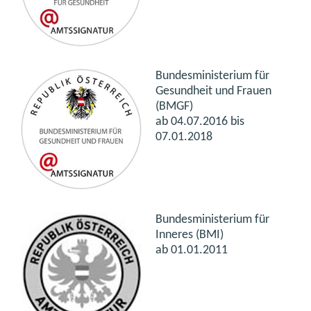
Bundesministerium für
Gesundheit und Frauen
(BMGF)
ab 04.07.2016 bis
07.01.2018
Bundesministerium für
Inneres (BMI)
ab 01.01.2011