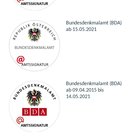
Bundesdenkmalamt (BDA)
ab 15.05.2021
Bundesdenkmalamt (BDA)
ab 09.04.2015 bis
14.05.2021