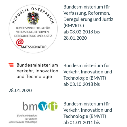
Bundesministerium für
Verfassung, Reformen,
Deregulierung und Justiz
(BMVRDJ)
ab
08.02.2018 bis
28.01.2020
Bundesministerium für
Verkehr, Innovation und
Technologie (BMVIT)
ab
03.10.2018 bis
28.01.2020
Bundesministerium für
Verkehr, Innovation und
Technologie (BMVIT)
ab
01.01.2011 bis