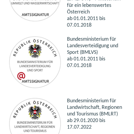
für ein lebenswertes
Österreich
ab
01.01.2011 bis
07.01.2018
Bundesministerium für
Landesverteidigung und
Sport (BMLVS)
ab 01.01.2011 bis
07.01.2018
Bundesministerium für
Landwirtschaft, Regionen
und Tourismus (BMLRT)
ab 29.01.2020 bis
17.07.2022