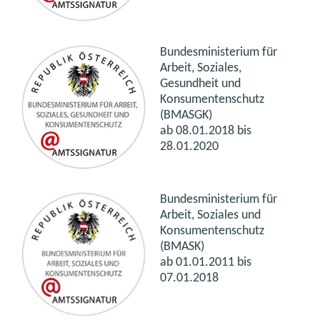
Bundesministerium für
Arbeit, Soziales,
Gesundheit und
Konsumentenschutz
(BMASGK)
ab 08.01.2018 bis
28.01.2020
Bundesministerium für
Arbeit, Soziales und
Konsumentenschutz
(BMASK)
ab 01.01.2011 bis
07.01.2018