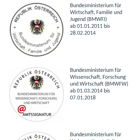
Bundesministerium für
Wirtschaft, Familie und
Jugend (BMWFJ)
ab
01.01.2011 bis
28.02.2014
Bundesministerium für
Wissenschaft, Forschung
und Wirtschaft (BMWFW)
ab
01.03.2014 bis
07.01.2018
Bundesministerium für