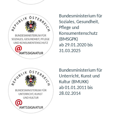
Bundesministerium für
Soziales, Gesundheit,
Pflege und
Konsumentenschutz
(BMSGPK)
ab 29.01.2020 bis
31.03.2025
Bundesministerium für
Unterricht, Kunst und
Kultur (BMUKK)
ab
01.01.2011 bis
28.02.2014