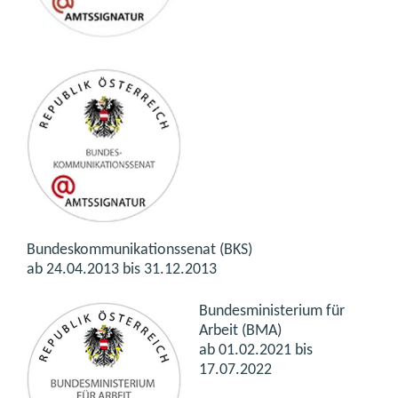
Bundeskommunikationssenat (BKS)
ab 24.04.2013 bis 31.12.2013
Bundesministerium für
Arbeit (BMA)
ab 01.02.2021 bis
17.07.2022