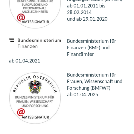
ab 01.01.2011 bis
28.02.2014
und ab 29.01.2020
Bundesministerium für
Finanzen (BMF) und
Finanzämter
ab 01.04.2021
Bundesministerium für
Frauen, Wissenschaft und
Forschung (BMFWF)
ab 01.04.2025