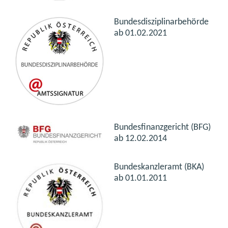
Bundesdisziplinarbehörde
ab 01.02.2021
Bundesfinanzgericht (BFG)
ab 12.02.2014
Bundeskanzleramt (BKA)
ab 01.01.2011