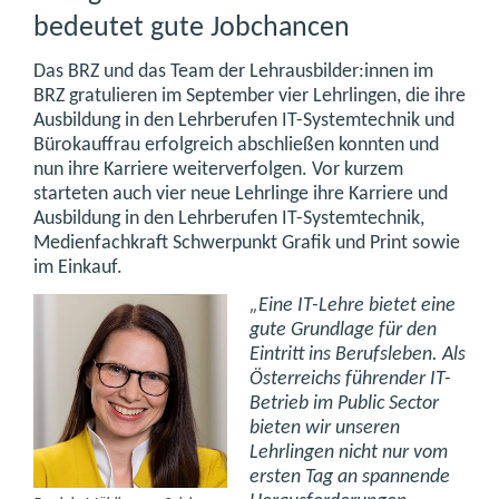
bedeutet gute Jobchancen
Das BRZ und das Team der Lehrausbilder:innen im
BRZ gratulieren im September vier Lehrlingen, die ihre
Ausbildung in den Lehrberufen IT-Systemtechnik und
Bürokauffrau erfolgreich abschließen konnten und
nun ihre Karriere weiterverfolgen. Vor kurzem
starteten auch vier neue Lehrlinge ihre Karriere und
Ausbildung in den Lehrberufen IT-Systemtechnik,
Medienfachkraft Schwerpunkt Grafik und Print sowie
im Einkauf.
„Eine IT-Lehre bietet eine
gute Grundlage für den
Eintritt ins Berufsleben. Als
Österreichs führender IT-
Betrieb im Public Sector
bieten wir unseren
Lehrlingen nicht nur vom
ersten Tag an spannende