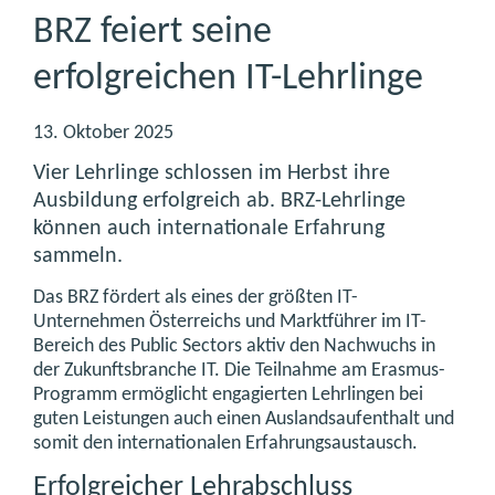
BRZ feiert seine
erfolgreichen IT-Lehrlinge
13. Oktober 2025
Vier Lehrlinge schlossen im Herbst ihre
Ausbildung erfolgreich ab. BRZ-Lehrlinge
können auch internationale Erfahrung
sammeln.
Das BRZ fördert als eines der größten IT-
Unternehmen Österreichs und Marktführer im IT-
Bereich des Public Sectors aktiv den Nachwuchs in
der Zukunftsbranche IT. Die Teilnahme am Erasmus-
Programm ermöglicht engagierten Lehrlingen bei
guten Leistungen auch einen Auslandsaufenthalt und
somit den internationalen Erfahrungsaustausch.
Erfolgreicher Lehrabschluss