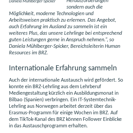
Herausforderungen
Daniela Mühlberger-Spicker
sondern auch die
Möglichkeit, moderne Technologien und
Arbeitsweisen praktisch zu erlernen. Das Angebot,
auch Erfahrung im Ausland zu sammeln ist ein
weiteres Plus, das unsere Lehrlinge bei entsprechend
guten Leistungen gerne in Anspruch nehmen.“, so
Daniela Mühlberger-Spicker, Bereichsleiterin Human
Resources im BRZ.
Internationale Erfahrung sammeln
Auch der internationale Austausch wird gefördert. So
konnte ein BRZ-Lehrling aus dem Lehrberuf
Mediengestaltung kürzlich ein Ausbildungsmonat in
Bilbao (Spanien) verbringen. Ein IT-Systemtechnik-
Lehrling aus Norwegen arbeitet derzeit über das
Erasmus-Programm für einige Wochen im BRZ. Auf
dem TikTok-Kanal des BRZ können Follower Einblicke
in das Austauschprogramm erhalten.