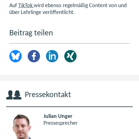
Auf
TikTok
wird ebenso regelmäßig Content von und
über Lehrlinge veröffentlicht.
Beitrag teilen
Pressekontakt
Julian Unger
Pressesprecher