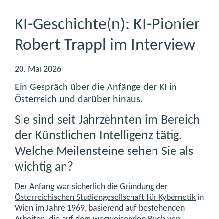
KI-Geschichte(n): KI-Pionier
Robert Trappl im Interview
20. Mai 2026
Ein Gespräch über die Anfänge der KI in
Österreich und darüber hinaus.
Sie sind seit Jahrzehnten im Bereich
der Künstlichen Intelligenz tätig.
Welche Meilensteine sehen Sie als
wichtig an?
Der Anfang war sicherlich die Gründung der
Österreichischen Studiengesellschaft für Kybernetik
in
Wien im Jahre 1969, basierend auf bestehenden