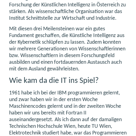
Forschung der Künstlichen Intelligenz in Österreich zu
stärken. Als wissenschaftliche Organisation war das
Institut Schnittstelle zur Wirtschaft und Industrie.
Mit diesen drei Meilensteinen war ein gutes
Fundament geschaffen, die Künstliche Intelligenz aus
der Kybernetik schlüpfen zu lassen. Zudem konnten
wir mehrere Generationen von Wissenschaftlerinnen
bzw. Wissenschaftlern in diesem Forschungsfeld
ausbilden und einen fortdauernden Austausch auch
mit dem Ausland gewährleisten.
Wie kam da die IT ins Spiel?
1961 habe ich bei der IBM programmieren gelernt,
und zwar haben wir in der ersten Woche
Maschinencodes gelernt und in der zweiten Woche
haben wir uns bereits mit Fortran II
auseinandergesetzt. Als ich dann auf der damaligen
Technischen Hochschule Wien, heute TU Wien,
Elektrotechnik studiert habe, war das Programmieren