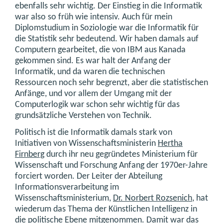
ebenfalls sehr wichtig. Der Einstieg in die Informatik
war also so früh wie intensiv. Auch für mein
Diplomstudium in Soziologie war die Informatik für
die Statistik sehr bedeutend. Wir haben damals auf
Computern gearbeitet, die von IBM aus Kanada
gekommen sind. Es war halt der Anfang der
Informatik, und da waren die technischen
Ressourcen noch sehr begrenzt, aber die statistischen
Anfänge, und vor allem der Umgang mit der
Computerlogik war schon sehr wichtig für das
grundsätzliche Verstehen von Technik.
Politisch ist die Informatik damals stark von
Initiativen von Wissenschaftsministerin
Hertha
Firnberg
durch ihr neu gegründetes Ministerium für
Wissenschaft und Forschung Anfang der 1970er-Jahre
forciert worden. Der Leiter der Abteilung
Informationsverarbeitung im
Wissenschaftsministerium,
Dr. Norbert Rozsenich
, hat
wiederum das Thema der Künstlichen Intelligenz in
die politische Ebene mitgenommen. Damit war das