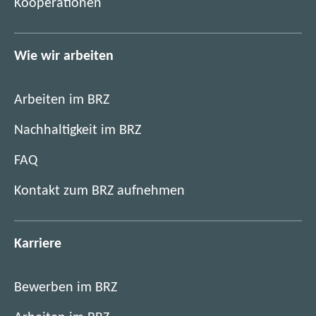
Kooperationen
I
Wie wir arbeiten
Arbeiten im BRZ
Nachhaltigkeit im BRZ
FAQ
Kontakt zum BRZ aufnehmen
Karriere
Bewerben im BRZ