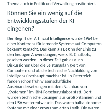
Thema auch in Politik und Verwaltung positioniert.
Können Sie ein wenig auf die
Entwicklungsstufen der KI
eingehen?
Der Begriff der Artificial Intelligence wurde 1964 bei
einer Konferenz für lernende Systeme auf Computern
bekannt gemacht. Das kann als Beginn der Linie zu
den heutigen Anwendungen, wie z. B. Chatbots,
gesehen werden. In dieser Zeit gab es auch
Diskussionen über die Leistungsfähigkeit von
Computern und ob die technische Nachbildung von
Intelligenz überhaupt machbar ist. In Österreich
fanden schon früh wissenschaftliche
Auseinandersetzungen mit dem Nachbau von
„Systemen“ im IBM-Forschungslabor statt. Dort
wurden technische Lösungen aus Großbritannien und
den USA weiterentwickelt. Das waren halbautonome
Systeme mit einer programmierten Logik. Die waren