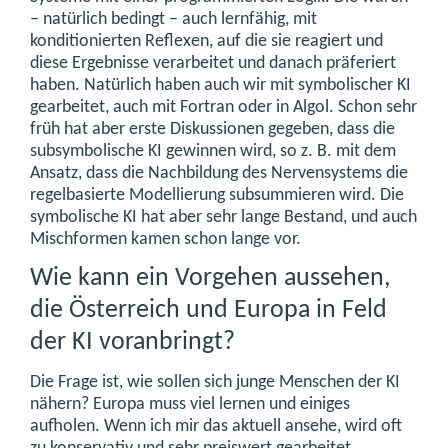
– natürlich bedingt – auch lernfähig, mit
konditionierten Reflexen, auf die sie reagiert und
diese Ergebnisse verarbeitet und danach präferiert
haben. Natürlich haben auch wir mit symbolischer KI
gearbeitet, auch mit Fortran oder in Algol. Schon sehr
früh hat aber erste Diskussionen gegeben, dass die
subsymbolische KI gewinnen wird, so z. B. mit dem
Ansatz, dass die Nachbildung des Nervensystems die
regelbasierte Modellierung subsummieren wird. Die
symbolische KI hat aber sehr lange Bestand, und auch
Mischformen kamen schon lange vor.
Wie kann ein Vorgehen aussehen,
die Österreich und Europa in Feld
der KI voranbringt?
Die Frage ist, wie sollen sich junge Menschen der KI
nähern? Europa muss viel lernen und einiges
aufholen. Wenn ich mir das aktuell ansehe, wird oft