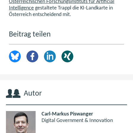
Österreichischen Forschungsinstituts für Artificial
Intelligence
gestaltete Trappl die KI-Landkarte in
Österreich entscheidend mit.
Beitrag teilen
Autor
Carl-Markus Piswanger
Digital Government & Innovation