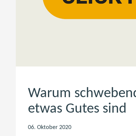
Warum schwebend
etwas Gutes sind
06. Oktober 2020