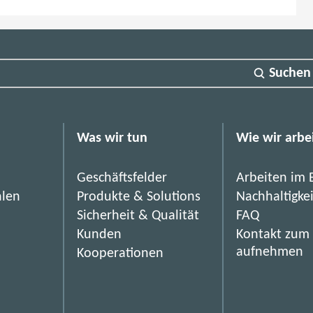
Suchen
Was wir tun
Wie wir arbe
Geschäftsfelder
Arbeiten im 
hlen
Produkte & Solutions
Nachhaltigke
Sicherheit & Qualität
FAQ
Kunden
Kontakt zum
aufnehmen
Kooperationen