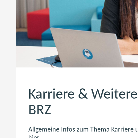
Karriere & Weiter
BRZ
Allgemeine Infos zum Thema Karriere u