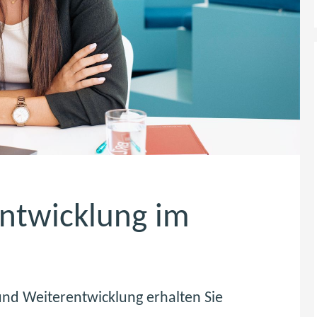
entwicklung im
nd Weiterentwicklung erhalten Sie