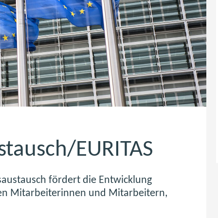
ustausch/EURITAS
austausch fördert die Entwicklung
en Mitarbeiterinnen und Mitarbeitern,