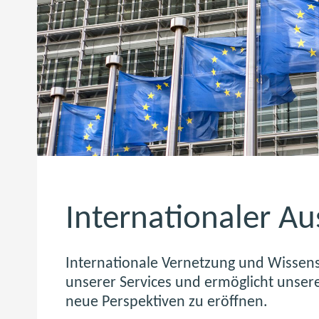
Internationaler A
Internationale Vernetzung und Wissens
unserer Services und ermöglicht unser
neue Perspektiven zu eröffnen.