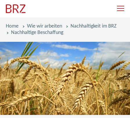
Navigat
Pfadnavigation
Home
Wie wir arbeiten
Nachhaltigkeit im BRZ
Nachhaltige Beschaffung