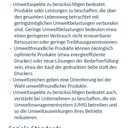
Umweltaspekte zu berücksichtigen bedeutet,
Produkte oder Leistungen zu beschaffen, die über
den gesamten Lebensweg betrachtet mit
geringstmöglichen Umweltbelastungen verbunden
sind. Geringe Umweltbelastungen bedeuten etwa
einen geringeren Verbrauch nicht erneuerbarer
Ressourcen oder geringe Treibhausgasemissionen.
Umweltfreundliche Produkte können ökologisch
optimierte Produkte (etwa energieeffiziente
Drucker) oder neue Lösungen der Bedarfserfüllung
sein, etwa der Kauf der gedruckten Seite statt des
Druckers.
Umweltzeichen geben eine Orientierung bei der
Wahl umweltfreundlicher Produkte.
Umweltaspekte zu berücksichtigen bedeutet auch,
verstärkt bei Unternehmen zu beschaffen, die ein
Umweltmanagementsystem (UMS) betreiben und
so die Umweltauswirkungen ihres Betriebs
reduzieren.