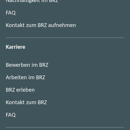
Nachhaltigkeit im BRZ
FAQ
Kontakt zum BRZ aufnehmen
Karriere
Bewerben im BRZ
Arbeiten im BRZ
BRZ erleben
Kontakt zum BRZ
FAQ