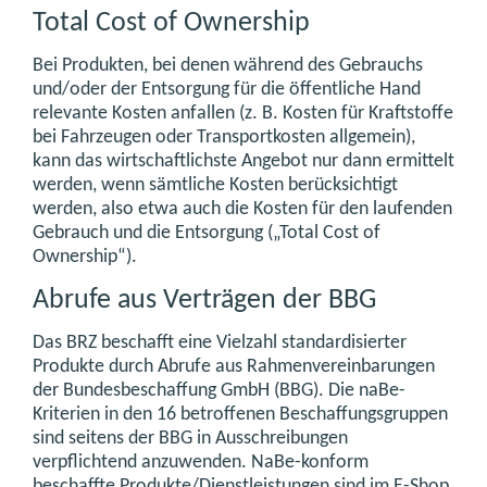
Total Cost of Ownership
Bei Produkten, bei denen während des Gebrauchs
und/oder der Entsorgung für die öffentliche Hand
relevante Kosten anfallen (z. B. Kosten für Kraftstoffe
bei Fahrzeugen oder Transportkosten allgemein),
kann das wirtschaftlichste Angebot nur dann ermittelt
werden, wenn sämtliche Kosten berücksichtigt
werden, also etwa auch die Kosten für den laufenden
Gebrauch und die Entsorgung („Total Cost of
Ownership“).
Abrufe aus Verträgen der BBG
Das BRZ beschafft eine Vielzahl standardisierter
Produkte durch Abrufe aus Rahmenvereinbarungen
der Bundesbeschaffung GmbH (BBG). Die naBe-
Kriterien in den 16 betroffenen Beschaffungsgruppen
sind seitens der BBG in Ausschreibungen
verpflichtend anzuwenden. NaBe-konform
beschaffte Produkte/Dienstleistungen sind im E-Shop