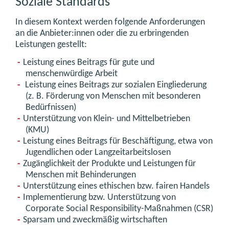
Soziale Standards
In diesem Kontext werden folgende Anforderungen
an die Anbieter:innen oder die zu erbringenden
Leistungen gestellt:
Leistung eines Beitrags für gute und
menschenwürdige Arbeit
Leistung eines Beitrags zur sozialen Eingliederung
(z. B. Förderung von Menschen mit besonderen
Bedürfnissen)
Unterstützung von Klein- und Mittelbetrieben
(KMU)
Leistung eines Beitrags für Beschäftigung, etwa von
Jugendlichen oder Langzeitarbeitslosen
Zugänglichkeit der Produkte und Leistungen für
Menschen mit Behinderungen
Unterstützung eines ethischen bzw. fairen Handels
Implementierung bzw. Unterstützung von
Corporate Social Responsibility-Maßnahmen (CSR)
Sparsam und zweckmäßig wirtschaften