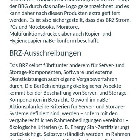
der BBG durch das naBe-Logo gekennzeichnet und es
kann daher nach diesen Produkten extra gefiltert
werden. Es ist also sichergestellt, dass das BRZ Strom,
PCs und Notebooks, Monitore,
Multifunktionsdrucker, aber auch Kopier- und
Hygienepapier naBe-konform beschafft.
BRZ-Ausschreibungen
Das BRZ selbst führt unter anderem für Server- und
Storage-Komponenten, Software und externe
Dienstleistungen auch eigene Vergabeverfahren
durch. Die Berücksichtigung ökologischer Aspekte
kommt bei der Beschaffung von Server- und Storage-
Komponenten in Betracht. Obwohl im naBe-
Aktionsplan keine Kriterien für Server- und Storage-
Systeme definiert sind, werden – sofern mit den
vergaberechtlichen Rahmenbedingungen vereinbar –
ökologische Kriterien (z. B. Energy Star-Zertifizierung)
berücksichtigt. Selbstverständlich werden im Rahmen