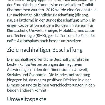
der Europäischen Kommission entwickelten Toolkit
übernommen wurden. 2019 wurde eine Servicestelle
für nachhaltige öffentliche Beschaffung (die sog.
naBe-Plattform) in der Bundesbeschaffung GmbH, in
enger Kooperation mit dem Bundesministerium für
Klimaschutz, Umwelt, Energie, Mobilität, Innovation
und Technologie (BMK), geschaffen, um die Ziele des
naBe-Aktionsplans noch besser umzusetzen.
Ziele nachhaltiger Beschaffung
Die nachhaltige öffentliche Beschaffung führt im
besten Fall zu Verbesserungen der negativen
Auswirkungen in den drei Dimensionen Umwelt,
Soziales und Ökonomie. Die Mindestanforderung
hingegen ist, dass es zu positiven Effekten in einer
Dimension und zu keinen Verschlechterungen in den
beiden anderen kommt.
Umweltaspekte