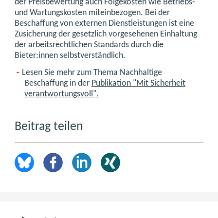
der Preisbewertung auch Folgekosten wie Betriebs-
und Wartungskosten miteinbezogen. Bei der
Beschaffung von externen Dienstleistungen ist eine
Zusicherung der gesetzlich vorgesehenen Einhaltung
der arbeitsrechtlichen Standards durch die
Bieter:innen selbstverständlich.
Lesen Sie mehr zum Thema Nachhaltige
Beschaffung in der
Publikation "Mit Sicherheit
verantwortungsvoll".
Beitrag teilen