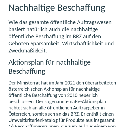
Nachhaltige Beschaffung
Wie das gesamte öffentliche Auftragswesen
basiert natürlich auch die nachhaltige
öffentliche Beschaffung im BRZ auf den
Geboten Sparsamkeit, Wirtschaftlichkeit und
Zweckmäßigkeit.
Aktionsplan für nachhaltige
Beschaffung
Der Ministerrat hat im Jahr 2021 den überarbeiteten
österreichischen Aktionsplan für nachhaltige
öffentliche Beschaffung von 2010 neuerlich
beschlossen. Der sogenannte naBe-Aktionsplan
richtet sich an alle öffentlichen Auftraggeber in
Österreich, somit auch an das BRZ. Er enthält einen
Umweltkriterienkatalog für Produkte aus insgesamt
16 Beschaffungsgruppen, die zum Teil aus einem von