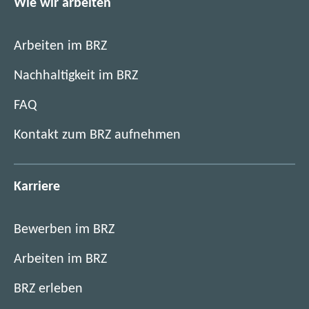
Wie wir arbeiten
Arbeiten im BRZ
Nachhaltigkeit im BRZ
FAQ
Kontakt zum BRZ aufnehmen
Karriere
Bewerben im BRZ
Arbeiten im BRZ
BRZ erleben