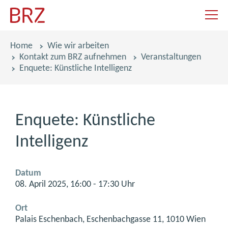
Navigat
Pfadnavigation
Home
Wie wir arbeiten
Kontakt zum BRZ aufnehmen
Veranstaltungen
Enquete: Künstliche Intelligenz
Enquete: Künstliche
Intelligenz
Datum
08. April 2025, 16:00 - 17:30 Uhr
Ort
Palais Eschenbach, Eschenbachgasse 11, 1010 Wien