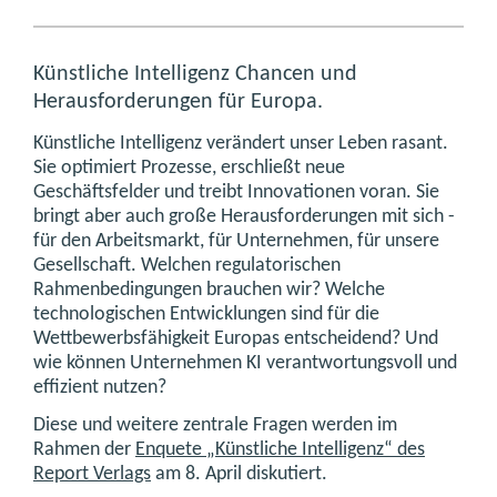
Künstliche Intelligenz Chancen und
Herausforderungen für Europa.
Künstliche Intelligenz verändert unser Leben rasant.
Sie optimiert Prozesse, erschließt neue
Geschäftsfelder und treibt Innovationen voran. Sie
bringt aber auch große Herausforderungen mit sich -
für den Arbeitsmarkt, für Unternehmen, für unsere
Gesellschaft. Welchen regulatorischen
Rahmenbedingungen brauchen wir? Welche
technologischen Entwicklungen sind für die
Wettbewerbsfähigkeit Europas entscheidend? Und
wie können Unternehmen KI verantwortungsvoll und
effizient nutzen?
Diese und weitere zentrale Fragen werden im
Rahmen der
Enquete „Künstliche Intelligenz“ des
Report Verlags
am 8. April diskutiert.