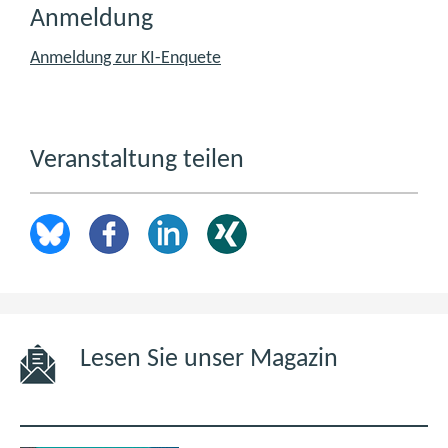
Anmeldung
Anmeldung zur KI-Enquete
Veranstaltung teilen
Lesen Sie unser Magazin