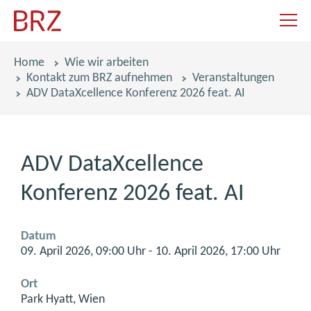
Navigat
Pfadnavigation
Home
Wie wir arbeiten
Kontakt zum BRZ aufnehmen
Veranstaltungen
ADV DataXcellence Konferenz 2026 feat. AI
ADV DataXcellence
Konferenz 2026 feat. AI
Datum
09. April 2026, 09:00 Uhr - 10. April 2026, 17:00 Uhr
Ort
Park Hyatt, Wien