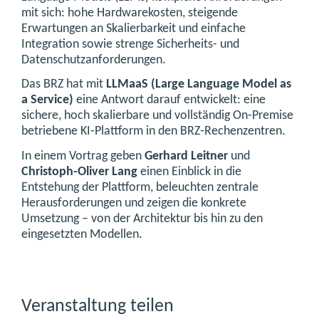
mit sich: hohe Hardwarekosten, steigende
Erwartungen an Skalierbarkeit und einfache
Integration sowie strenge Sicherheits- und
Datenschutzanforderungen.
Das BRZ hat mit
LLMaaS (Large Language Model as
a Service)
eine Antwort darauf entwickelt: eine
sichere, hoch skalierbare und vollständig On‑Premise
betriebene KI‑Plattform in den BRZ‑Rechenzentren.
In einem Vortrag geben
Gerhard Leitner
und
Christoph-Oliver Lang
einen Einblick in die
Entstehung der Plattform, beleuchten zentrale
Herausforderungen und zeigen die konkrete
Umsetzung – von der Architektur bis hin zu den
eingesetzten Modellen.
Veranstaltung teilen