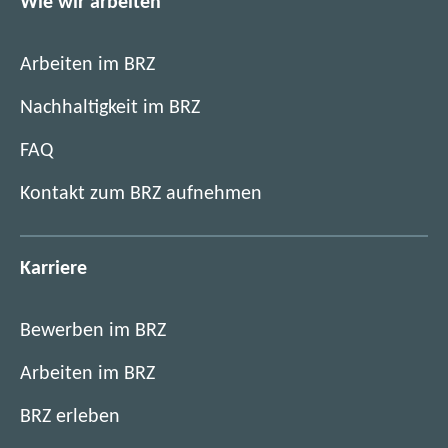
Wie wir arbeiten
Arbeiten im BRZ
Nachhaltigkeit im BRZ
FAQ
Kontakt zum BRZ aufnehmen
Karriere
Bewerben im BRZ
Arbeiten im BRZ
BRZ erleben