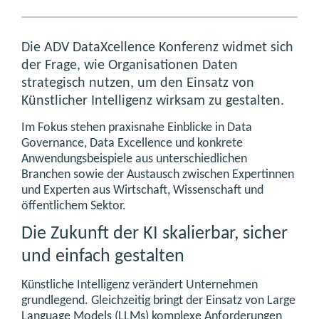
Die ADV DataXcellence Konferenz widmet sich
der Frage, wie Organisationen Daten
strategisch nutzen, um den Einsatz von
Künstlicher Intelligenz wirksam zu gestalten.
Im Fokus stehen praxisnahe Einblicke in Data
Governance, Data Excellence und konkrete
Anwendungsbeispiele aus unterschiedlichen
Branchen sowie der Austausch zwischen Expertinnen
und Experten aus Wirtschaft, Wissenschaft und
öffentlichem Sektor.
Die Zukunft der KI skalierbar, sicher
und einfach gestalten
Künstliche Intelligenz verändert Unternehmen
grundlegend. Gleichzeitig bringt der Einsatz von Large
Language Models (LLMs) komplexe Anforderungen