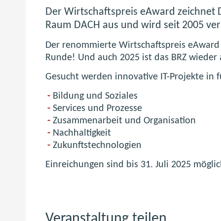
Der Wirtschaftspreis eAward zeichnet D
Raum DACH aus und wird seit 2005 ver
Der renommierte Wirtschaftspreis eAward d
Runde! Und auch 2025 ist das BRZ wieder a
Gesucht werden innovative IT-Projekte in 
Bildung und Soziales
Services und Prozesse
Zusammenarbeit und Organisation
Nachhaltigkeit
Zukunftstechnologien
Einreichungen sind bis 31. Juli 2025 möglic
Veranstaltung teilen