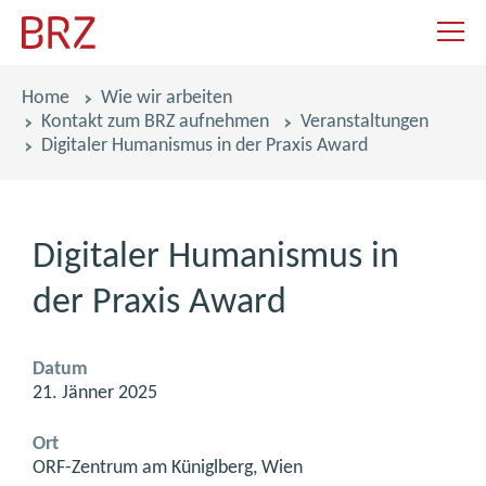
Navigat
Pfadnavigation
Home
Wie wir arbeiten
Kontakt zum BRZ aufnehmen
Veranstaltungen
Digitaler Humanismus in der Praxis Award
Digitaler Humanismus in
der Praxis Award
Datum
21. Jänner 2025
Ort
ORF-Zentrum am Küniglberg, Wien