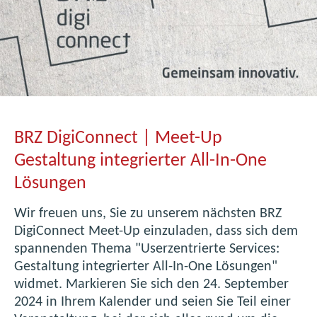
BRZ DigiConnect | Meet-Up
Gestaltung integrierter All-In-One
Lösungen
Wir freuen uns, Sie zu unserem nächsten BRZ
DigiConnect Meet-Up einzuladen, dass sich dem
spannenden Thema "Userzentrierte Services:
Gestaltung integrierter All-In-One Lösungen"
widmet. Markieren Sie sich den 24. September
2024 in Ihrem Kalender und seien Sie Teil einer