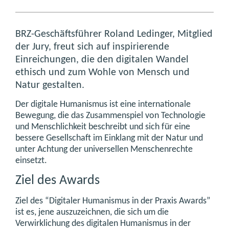
BRZ-Geschäftsführer Roland Ledinger, Mitglied
der Jury, freut sich auf inspirierende
Einreichungen, die den digitalen Wandel
ethisch und zum Wohle von Mensch und
Natur gestalten.
Der digitale Humanismus ist eine internationale
Bewegung, die das Zusammenspiel von Technologie
und Menschlichkeit beschreibt und sich für eine
bessere Gesellschaft im Einklang mit der Natur und
unter Achtung der universellen Menschenrechte
einsetzt.
Ziel des Awards
Ziel des “Digitaler Humanismus in der Praxis Awards”
ist es, jene auszuzeichnen, die sich um die
Verwirklichung des digitalen Humanismus in der