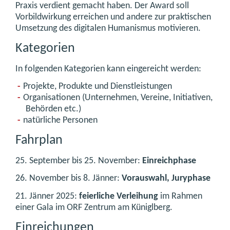
Praxis verdient gemacht haben. Der Award soll
Vorbildwirkung erreichen und andere zur praktischen
Umsetzung des digitalen Humanismus motivieren.
Kategorien
In folgenden Kategorien kann eingereicht werden:
Projekte, Produkte und Dienstleistungen
Organisationen (Unternehmen, Vereine, Initiativen,
Behörden etc.)
natürliche Personen
Fahrplan
25. September bis 25. November:
Einreichphase
26. November bis 8. Jänner:
Vorauswahl, Juryphase
21. Jänner 2025:
feierliche Verleihung
im Rahmen
einer Gala im ORF Zentrum am Küniglberg.
Einreichungen