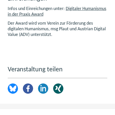
Infos und Einreichungen unter:
Digitaler Humanismus
in der Praxis Award
Der Award wird vom Verein zur Förderung des
digitalen Humanismus, msg Plaut und Austrian Digital
Value (ADV) unterstützt.
Veranstaltung teilen