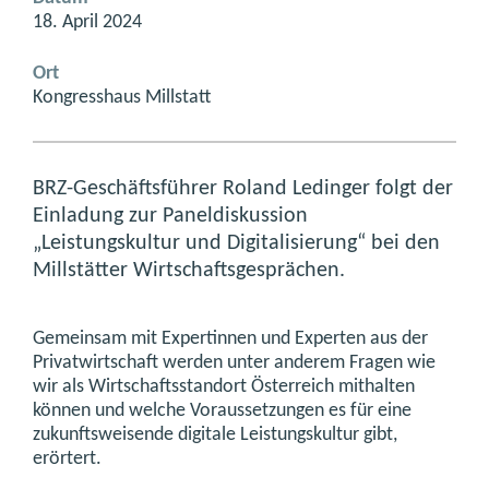
18. April 2024
Ort
Kongresshaus Millstatt
BRZ-Geschäftsführer Roland Ledinger folgt der
Einladung zur Paneldiskussion
„Leistungskultur und Digitalisierung“ bei den
Millstätter Wirtschaftsgesprächen.
Gemeinsam mit Expertinnen und Experten aus der
Privatwirtschaft werden unter anderem Fragen wie
wir als Wirtschaftsstandort Österreich mithalten
können und welche Voraussetzungen es für eine
zukunftsweisende digitale Leistungskultur gibt,
erörtert.