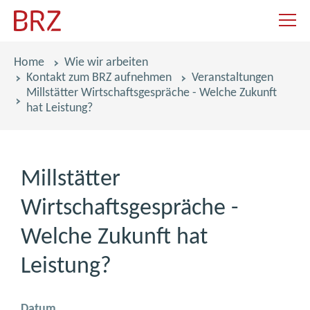
Navigat
Pfadnavigation
Home
Wie wir arbeiten
Kontakt zum BRZ aufnehmen
Veranstaltungen
Millstätter Wirtschaftsgespräche - Welche Zukunft
hat Leistung?
Millstätter
Wirtschaftsgespräche -
Welche Zukunft hat
Leistung?
Datum