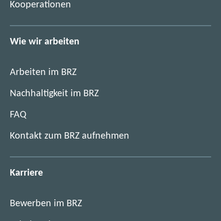
)
Kooperationen
Wie wir arbeiten
Arbeiten im BRZ
Nachhaltigkeit im BRZ
FAQ
Kontakt zum BRZ aufnehmen
Karriere
Bewerben im BRZ