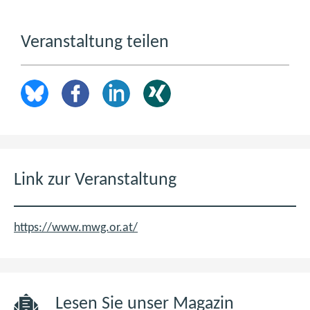
Veranstaltung teilen
Link zur Veranstaltung
https://www.mwg.or.at/
Lesen Sie unser Magazin