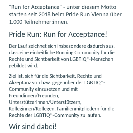
"Run for Acceptance" - unter diesem Motto
starten seit 2018 beim Pride Run Vienna über
1.000 Teilnehmer:innen.
Pride Run: Run for Acceptance!
Der Lauf zeichnet sich insbesondere dadurch aus,
dass eine einheitliche Running Community für die
Rechte und Sichtbarkeit von LGBTIQ*-Menschen
gebildet wird.
Ziel ist, sich für die Sichtbarkeit, Rechte und
Akzeptanz von bzw. gegenüber der LGBTIQ*-
Community einzusetzen und mit
Freundinnen/Freunden,
Unterstützerinnen/Unterstützern,
Kolleginnen/Kollegen, Familienmitgliedern für die
Rechte der LGBTIQ*-Community zu laufen.
Wir sind dabei!