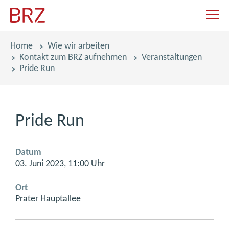
Navigat
Pfadnavigation
Home
Wie wir arbeiten
Kontakt zum BRZ aufnehmen
Veranstaltungen
Pride Run
Pride Run
Datum
03. Juni 2023, 11:00 Uhr
Ort
Prater Hauptallee