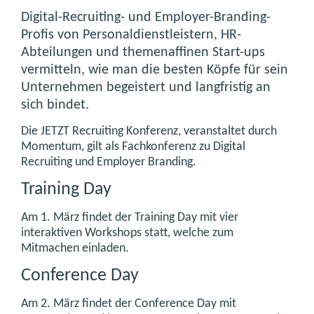
Digital-Recruiting- und Employer-Branding-
Profis von Personaldienstleistern, HR-
Abteilungen und themenaffinen Start-ups
vermitteln, wie man die besten Köpfe für sein
Unternehmen begeistert und langfristig an
sich bindet.
Die JETZT Recruiting Konferenz, veranstaltet durch
Momentum, gilt als Fachkonferenz zu Digital
Recruiting und Employer Branding.
Training Day
Am 1. März findet der Training Day mit vier
interaktiven Workshops statt, welche zum
Mitmachen einladen.
Conference Day
Am 2. März findet der Conference Day mit