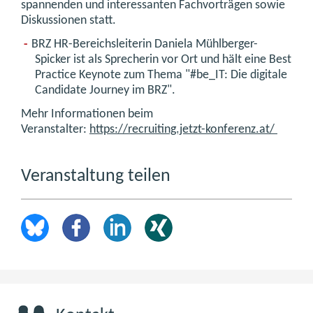
spannenden und interessanten Fachvorträgen sowie
Diskussionen statt.
BRZ HR-Bereichsleiterin Daniela Mühlberger-
Spicker ist als Sprecherin vor Ort und hält eine Best
Practice Keynote zum Thema "#be_IT: Die digitale
Candidate Journey im BRZ".
Mehr Informationen beim
Veranstalter:
https://recruiting.jetzt-konferenz.at/
Veranstaltung teilen