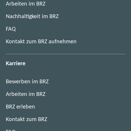
Arbeiten im BRZ
Nachhaltigkeit im BRZ
FAQ
Kontakt zum BRZ aufnehmen
Karriere
Bewerben im BRZ
Arbeiten im BRZ
BRZ erleben
Kontakt zum BRZ