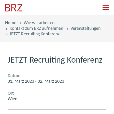
Navigat
Pfadnavigation
Home
Wie wir arbeiten
Kontakt zum BRZ aufnehmen
Veranstaltungen
JETZT Recruiting Konferenz
JETZT Recruiting Konferenz
Datum
01. März 2023 - 02. März 2023
Ort
Wien