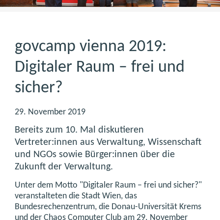
govcamp vienna 2019:
Digitaler Raum – frei und
sicher?
29. November 2019
Bereits zum 10. Mal diskutieren
Vertreter:innen aus Verwaltung, Wissenschaft
und NGOs sowie Bürger:innen über die
Zukunft der Verwaltung.
Unter dem Motto "Digitaler Raum – frei und sicher?"
veranstalteten die Stadt Wien, das
Bundesrechenzentrum, die Donau-Universität Krems
und der Chaos Computer Club am 29. November