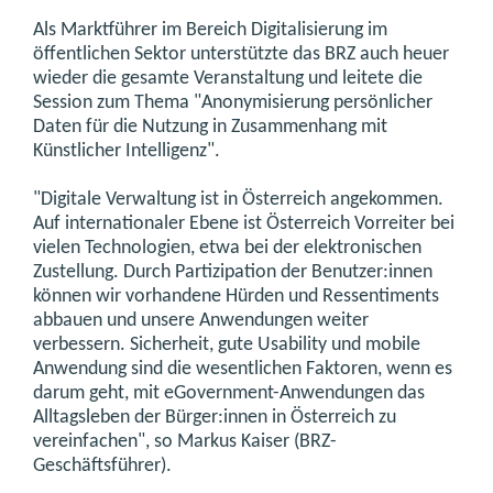
Als Marktführer im Bereich Digitalisierung im
öffentlichen Sektor unterstützte das BRZ auch heuer
wieder die gesamte Veranstaltung und leitete die
Session zum Thema "Anonymisierung persönlicher
Daten für die Nutzung in Zusammenhang mit
Künstlicher Intelligenz".
"Digitale Verwaltung ist in Österreich angekommen.
Auf internationaler Ebene ist Österreich Vorreiter bei
vielen Technologien, etwa bei der elektronischen
Zustellung. Durch Partizipation der Benutzer:innen
können wir vorhandene Hürden und Ressentiments
abbauen und unsere Anwendungen weiter
verbessern. Sicherheit, gute Usability und mobile
Anwendung sind die wesentlichen Faktoren, wenn es
darum geht, mit eGovernment-Anwendungen das
Alltagsleben der Bürger:innen in Österreich zu
vereinfachen", so Markus Kaiser (BRZ-
Geschäftsführer).