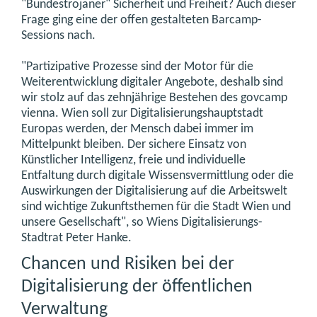
"Bundestrojaner" Sicherheit und Freiheit? Auch dieser
Frage ging eine der offen gestalteten Barcamp-
Sessions nach.
"Partizipative Prozesse sind der Motor für die
Weiterentwicklung digitaler Angebote, deshalb sind
wir stolz auf das zehnjährige Bestehen des govcamp
vienna. Wien soll zur Digitalisierungshauptstadt
Europas werden, der Mensch dabei immer im
Mittelpunkt bleiben. Der sichere Einsatz von
Künstlicher Intelligenz, freie und individuelle
Entfaltung durch digitale Wissensvermittlung oder die
Auswirkungen der Digitalisierung auf die Arbeitswelt
sind wichtige Zukunftsthemen für die Stadt Wien und
unsere Gesellschaft", so Wiens Digitalisierungs-
Stadtrat Peter Hanke.
Chancen und Risiken bei der
Digitalisierung der öffentlichen
Verwaltung