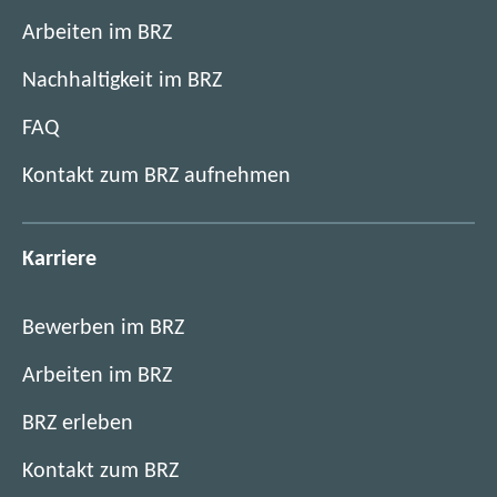
Arbeiten im BRZ
Nachhaltigkeit im BRZ
FAQ
Kontakt zum BRZ aufnehmen
Karriere
Bewerben im BRZ
Arbeiten im BRZ
BRZ erleben
Kontakt zum BRZ