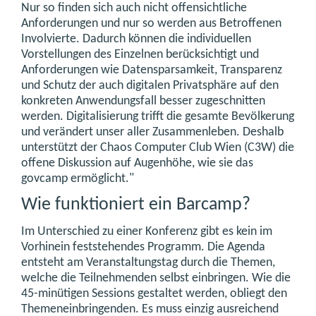
Nur so finden sich auch nicht offensichtliche
Anforderungen und nur so werden aus Betroffenen
Involvierte. Dadurch können die individuellen
Vorstellungen des Einzelnen berücksichtigt und
Anforderungen wie Datensparsamkeit, Transparenz
und Schutz der auch digitalen Privatsphäre auf den
konkreten Anwendungsfall besser zugeschnitten
werden. Digitalisierung trifft die gesamte Bevölkerung
und verändert unser aller Zusammenleben. Deshalb
unterstützt der Chaos Computer Club Wien (C3W) die
offene Diskussion auf Augenhöhe, wie sie das
govcamp ermöglicht."
Wie funktioniert ein Barcamp?
Im Unterschied zu einer Konferenz gibt es kein im
Vorhinein feststehendes Programm. Die Agenda
entsteht am Veranstaltungstag durch die Themen,
welche die Teilnehmenden selbst einbringen. Wie die
45-minütigen Sessions gestaltet werden, obliegt den
Themeneinbringenden. Es muss einzig ausreichend