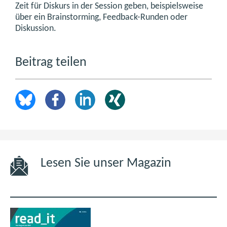
Zeit für Diskurs in der Session geben, beispielsweise
über ein Brainstorming, Feedback-Runden oder
Diskussion.
Beitrag teilen
Lesen Sie unser Magazin