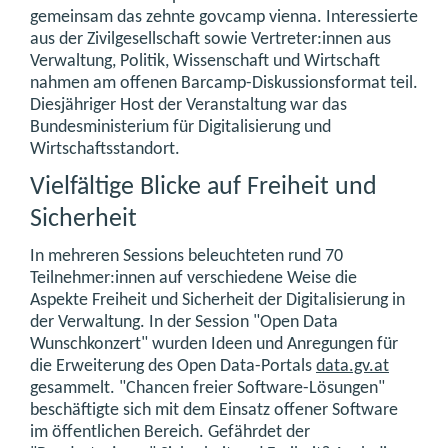
gemeinsam das zehnte govcamp vienna. Interessierte
aus der Zivilgesellschaft sowie Vertreter:innen aus
Verwaltung, Politik, Wissenschaft und Wirtschaft
nahmen am offenen Barcamp-Diskussionsformat teil.
Diesjähriger Host der Veranstaltung war das
Bundesministerium für Digitalisierung und
Wirtschaftsstandort.
Vielfältige Blicke auf Freiheit und
Sicherheit
In mehreren Sessions beleuchteten rund 70
Teilnehmer:innen auf verschiedene Weise die
Aspekte Freiheit und Sicherheit der Digitalisierung in
der Verwaltung. In der Session "Open Data
Wunschkonzert" wurden Ideen und Anregungen für
die Erweiterung des Open Data-Portals
data.gv.at
gesammelt. "Chancen freier Software-Lösungen"
beschäftigte sich mit dem Einsatz offener Software
im öffentlichen Bereich. Gefährdet der