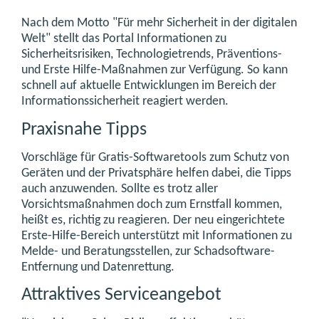
Nach dem Motto "Für mehr Sicherheit in der digitalen
Welt" stellt das Portal Informationen zu
Sicherheitsrisiken, Technologietrends, Präventions-
und Erste Hilfe-Maßnahmen zur Verfügung. So kann
schnell auf aktuelle Entwicklungen im Bereich der
Informationssicherheit reagiert werden.
Praxisnahe Tipps
Vorschläge für Gratis-Softwaretools zum Schutz von
Geräten und der Privatsphäre helfen dabei, die Tipps
auch anzuwenden. Sollte es trotz aller
Vorsichtsmaßnahmen doch zum Ernstfall kommen,
heißt es, richtig zu reagieren. Der neu eingerichtete
Erste-Hilfe-Bereich unterstützt mit Informationen zu
Melde- und Beratungsstellen, zur Schadsoftware-
Entfernung und Datenrettung.
Attraktives Serviceangebot