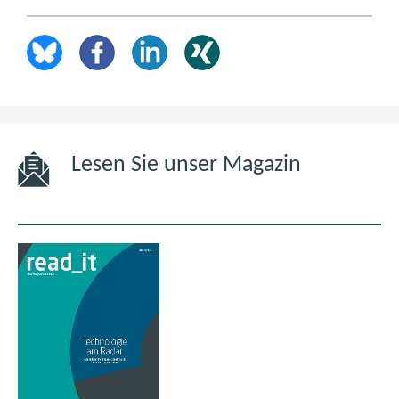
Lesen Sie unser Magazin