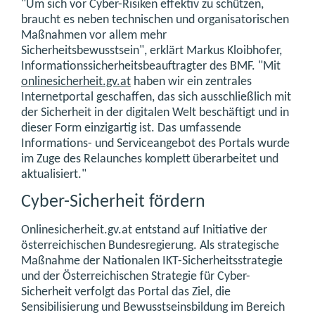
"Um sich vor Cyber-Risiken effektiv zu schützen,
braucht es neben technischen und organisatorischen
Maßnahmen vor allem mehr
Sicherheitsbewusstsein", erklärt Markus Kloibhofer,
Informationssicherheitsbeauftragter des BMF. "Mit
onlinesicherheit.gv.at
haben wir ein zentrales
Internetportal geschaffen, das sich ausschließlich mit
der Sicherheit in der digitalen Welt beschäftigt und in
dieser Form einzigartig ist. Das umfassende
Informations- und Serviceangebot des Portals wurde
im Zuge des Relaunches komplett überarbeitet und
aktualisiert."
Cyber-Sicherheit fördern
Onlinesicherheit.gv.at entstand auf Initiative der
österreichischen Bundesregierung. Als strategische
Maßnahme der Nationalen IKT-Sicherheitsstrategie
und der Österreichischen Strategie für Cyber-
Sicherheit verfolgt das Portal das Ziel, die
Sensibilisierung und Bewusstseinsbildung im Bereich