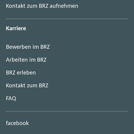
Kontakt zum BRZ aufnehmen
Karriere
Bewerben im BRZ
Arbeiten im BRZ
BRZ erleben
Kontakt zum BRZ
FAQ
(
facebook
ö