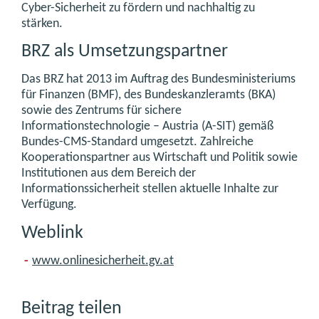
Cyber-Sicherheit zu fördern und nachhaltig zu
stärken.
BRZ als Umsetzungspartner
Das BRZ hat 2013 im Auftrag des Bundesministeriums
für Finanzen (BMF), des Bundeskanzleramts (BKA)
sowie des Zentrums für sichere
Informationstechnologie – Austria (A-SIT) gemäß
Bundes-CMS-Standard umgesetzt. Zahlreiche
Kooperationspartner aus Wirtschaft und Politik sowie
Institutionen aus dem Bereich der
Informationssicherheit stellen aktuelle Inhalte zur
Verfügung.
Weblink
www.onlinesicherheit.gv.at
Beitrag teilen