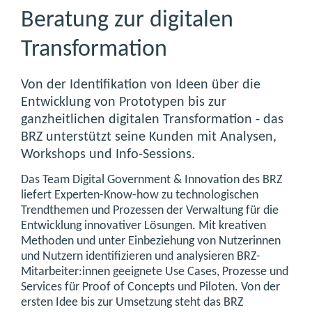
Beratung zur digitalen
Transformation
Von der Identifikation von Ideen über die
Entwicklung von Prototypen bis zur
ganzheitlichen digitalen Transformation - das
BRZ unterstützt seine Kunden mit Analysen,
Workshops und Info-Sessions.
Das Team Digital Government & Innovation des BRZ
liefert Experten-Know-how zu technologischen
Trendthemen und Prozessen der Verwaltung für die
Entwicklung innovativer Lösungen. Mit kreativen
Methoden und unter Einbeziehung von Nutzerinnen
und Nutzern identifizieren und analysieren BRZ-
Mitarbeiter:innen geeignete Use Cases, Prozesse und
Services für Proof of Concepts und Piloten. Von der
ersten Idee bis zur Umsetzung steht das BRZ