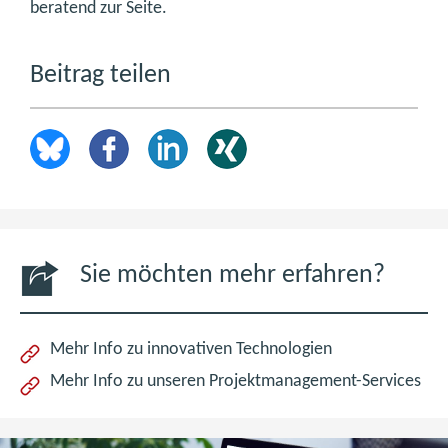
beratend zur Seite.
Beitrag teilen
Sie möchten mehr erfahren?
Mehr Info zu innovativen Technologien
Mehr Info zu unseren Projektmanagement-Services