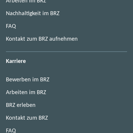
Arbeiten im BRZ
Nachhaltigkeit im BRZ
FAQ
Kontakt zum BRZ aufnehmen
Karriere
Bewerben im BRZ
Arbeiten im BRZ
BRZ erleben
Kontakt zum BRZ
FAQ