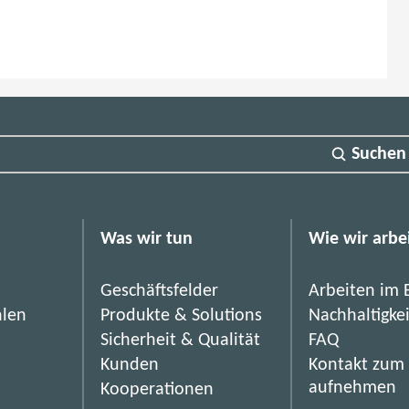
Suchen
Was wir tun
Wie wir arbe
Geschäftsfelder
Arbeiten im 
hlen
Produkte & Solutions
Nachhaltigke
Sicherheit & Qualität
FAQ
Kunden
Kontakt zum
aufnehmen
Kooperationen