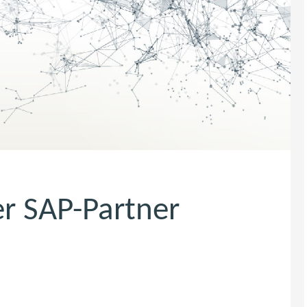
ter SAP-Partner