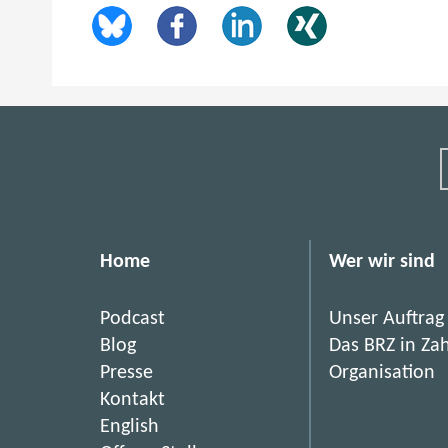
Home
Wer wir sind
Podcast
Unser Auftrag
Blog
Das BRZ in Za
Presse
Organisation
Kontakt
English