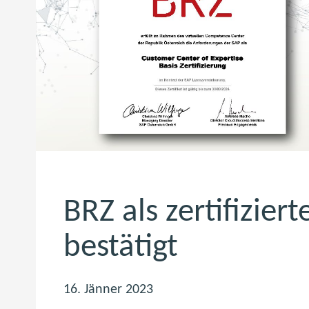
BRZ als zertifizier
bestätigt
16. Jänner 2023