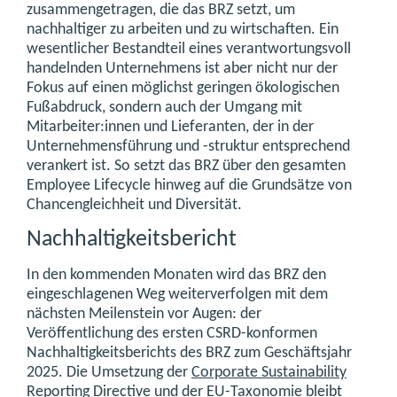
zusammengetragen, die das BRZ setzt, um
nachhaltiger zu arbeiten und zu wirtschaften. Ein
wesentlicher Bestandteil ­eines verantwortungsvoll
handelnden Unternehmens ist aber nicht nur der
Fokus auf einen möglichst geringen ökologischen
Fußabdruck, sondern auch der Umgang mit
Mitarbeiter:innen und Lieferanten, der in der
Unternehmensführung und -struktur entsprechend
verankert ist. So setzt das BRZ über den gesamten
Employee Lifecycle hinweg auf die Grundsätze von
Chancengleichheit und Diversität.
Nachhaltigkeitsbericht
In den kommenden Monaten wird das BRZ den
eingeschlagenen Weg weiterverfolgen mit dem
nächsten Meilenstein vor Augen: der
Veröffentlichung des ersten CSRD-konformen
Nachhaltigkeitsberichts des BRZ zum Geschäftsjahr
2025. Die Umsetzung der
Corporate Sustainability
Reporting Directive
und der
EU-Taxonomie
bleibt