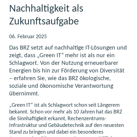
Nachhaltigkeit als
Zukunftsaufgabe
06. Februar 2025
Das BRZ setzt auf nachhaltige IT-Lösungen und
zeigt, dass „Green IT“ mehr ist als nur ein
Schlagwort. Von der Nutzung erneuerbarer
Energien bis hin zur Förderung von Diversität
– erfahren Sie, wie das BRZ ökologische,
soziale und ökonomische Verantwortung
übernimmt.
„Green IT“ ist als Schlagwort schon seit Längerem
bekannt. Schon vor mehr als 10 Jahren hat das BRZ
die Sinnhaftigkeit erkannt, Rechenzentrums-
Infrastruktur und Gebäudetechnik auf den neuesten
Stand zu bringen und dabei ein besonderes