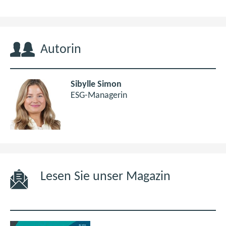
Autorin
Sibylle Simon
ESG-Managerin
Lesen Sie unser Magazin