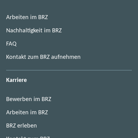
Arbeiten im BRZ
Nachhaltigkeit im BRZ
FAQ
Kontakt zum BRZ aufnehmen
Karriere
Bewerben im BRZ
Arbeiten im BRZ
BRZ erleben