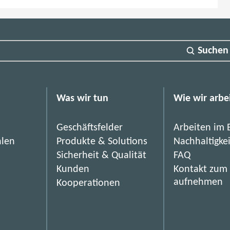
Suchen
Was wir tun
Wie wir arbe
Geschäftsfelder
Arbeiten im 
hlen
Produkte & Solutions
Nachhaltigke
Sicherheit & Qualität
FAQ
Kunden
Kontakt zum
aufnehmen
Kooperationen