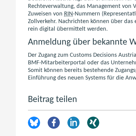
Rechteverwaltung, das Management von Ve
Zuweisen von
RIN
-Nummern (Representativ
Zollverkehr. Nachrichten können über das 
rein digital übermittelt werden.
Anmeldung über bekannte 
Der Zugang zum
Customs Decisions Austri
BMF-Mitarbeiterportal oder das Unterneh
Somit können bereits bestehende Zugangs
Einführung des neuen Systems für die Anw
Beitrag teilen