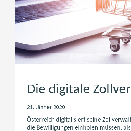
Die digitale Zollv
21. Jänner 2020
Österreich digitalisiert seine Zollverw
die Bewilligungen einholen müssen, al