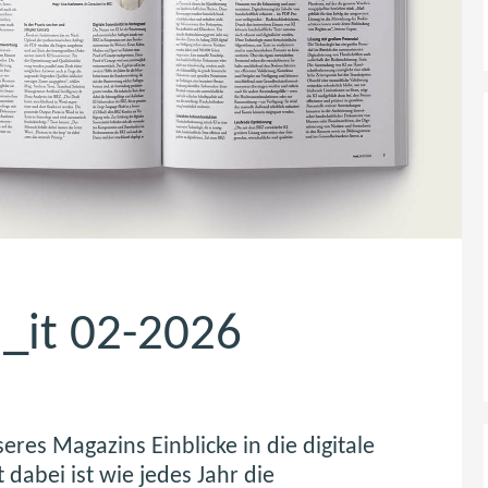
_it 02-2026
res Magazins Einblicke in die digitale
dabei ist wie jedes Jahr die