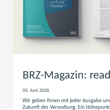
BRZ-Magazin: read
03. Juni 2026
Wir geben Ihnen mit jeder Ausgabe unse
Zukunft der Verwaltung. Ein Höhepunkt 