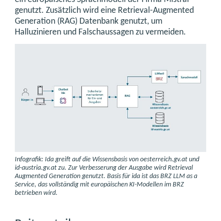
genutzt. Zusätzlich wird eine Retrieval-Augmented
Generation (RAG) Datenbank genutzt, um
Halluzinieren und Falschaussagen zu vermeiden.
Infografik: Ida greift auf die Wissensbasis von oesterreich.gv.at und
id-austria.gv.at zu. Zur Verbesserung der Ausgabe wird Retrieval
Augmented Generation genutzt. Basis für ida ist das BRZ LLM as a
Service, das vollständig mit europäischen KI-Modellen im BRZ
betrieben wird.