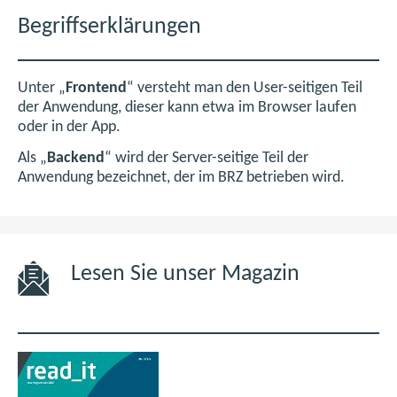
Begriffserklärungen
Unter „
Frontend
“ versteht man den User-seitigen Teil
der Anwendung, dieser kann etwa im Browser laufen
oder in der App.
Als „
Backend
“ wird der Server-seitige Teil der
Anwendung bezeichnet, der im BRZ betrieben wird.
Lesen Sie unser Magazin