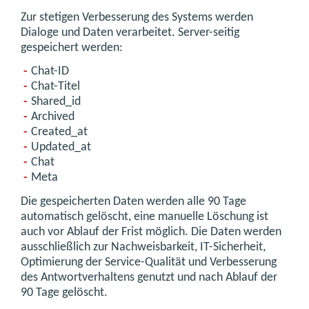
Zur stetigen Verbesserung des Systems werden
Dialoge und Daten verarbeitet. Server-seitig
gespeichert werden:
Chat-ID
Chat-Titel
Shared_id
Archived
Created_at
Updated_at
Chat
Meta
Die gespeicherten Daten werden alle 90 Tage
automatisch gelöscht, eine manuelle Löschung ist
auch vor Ablauf der Frist möglich. Die Daten werden
ausschließlich zur Nachweisbarkeit, IT-Sicherheit,
Optimierung der Service-Qualität und Verbesserung
des Antwortverhaltens genutzt und nach Ablauf der
90 Tage gelöscht.