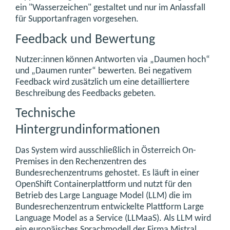
ein "Wasserzeichen" gestaltet und nur im Anlassfall
für Supportanfragen vorgesehen.
Feedback und Bewertung
Nutzer:innen können Antworten via „Daumen hoch“
und „Daumen runter“ bewerten. Bei negativem
Feedback wird zusätzlich um eine detailliertere
Beschreibung des Feedbacks gebeten.
Technische
Hintergrundinformationen
Das System wird ausschließlich in Österreich On-
Premises in den Rechenzentren des
Bundesrechenzentrums gehostet. Es läuft in einer
OpenShift Containerplattform und nutzt für den
Betrieb des Large Language Model (LLM) die im
Bundesrechenzentrum entwickelte Plattform Large
Language Model as a Service (LLMaaS). Als LLM wird
ein europäisches Sprachmodell der Firma Mistral