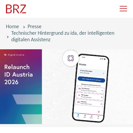
Navigat
Pfadnavigation
Home
Presse
Technischer Hintergrund zu ida, der intelligenten
digitalen Assistenz