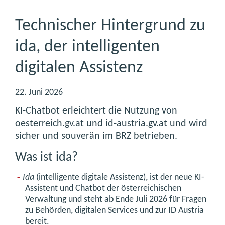
Technischer Hintergrund zu
ida, der intelligenten
digitalen Assistenz
22. Juni 2026
KI-Chatbot erleichtert die Nutzung von
oesterreich.gv.at und id-austria.gv.at und wird
sicher und souverän im BRZ betrieben.
Was ist ida?
Ida
(intelligente digitale Assistenz), ist der neue KI-
Assistent und Chatbot der österreichischen
Verwaltung und steht ab Ende Juli 2026 für Fragen
zu Behörden, digitalen Services und zur ID Austria
bereit.