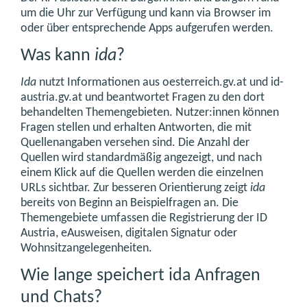
um die Uhr zur Verfügung und kann via Browser im
oder über entsprechende Apps aufgerufen werden.
Was kann
ida
?
Ida
nutzt Informationen aus oesterreich.gv.at und id-
austria.gv.at und beantwortet Fragen zu den dort
behandelten Themengebieten. Nutzer:innen können
Fragen stellen und erhalten Antworten, die mit
Quellenangaben versehen sind. Die Anzahl der
Quellen wird standardmäßig angezeigt, und nach
einem Klick auf die Quellen werden die einzelnen
URLs sichtbar. Zur besseren Orientierung zeigt
ida
bereits von Beginn an Beispielfragen an. Die
Themengebiete umfassen die Registrierung der ID
Austria, eAusweisen, digitalen Signatur oder
Wohnsitzangelegenheiten.
Wie lange speichert ida Anfragen
und Chats?