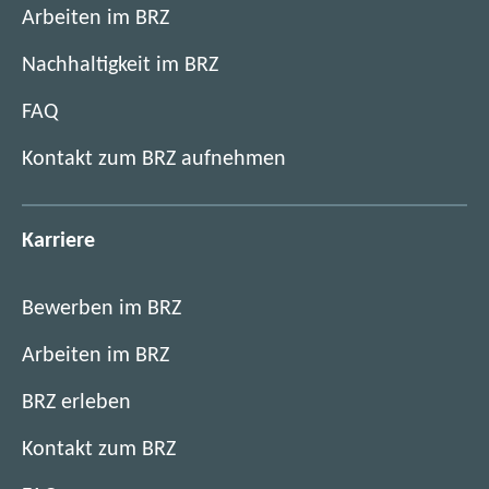
Arbeiten im BRZ
Nachhaltigkeit im BRZ
FAQ
Kontakt zum BRZ aufnehmen
Karriere
Bewerben im BRZ
Arbeiten im BRZ
BRZ erleben
Kontakt zum BRZ