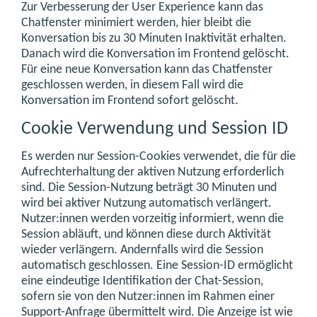
Zur Verbesserung der User Experience kann das
Chatfenster minimiert werden, hier bleibt die
Konversation bis zu 30 Minuten Inaktivität erhalten.
Danach wird die Konversation im Frontend gelöscht.
Für eine neue Konversation kann das Chatfenster
geschlossen werden, in diesem Fall wird die
Konversation im Frontend sofort gelöscht.
Cookie Verwendung und Session ID
Es werden nur Session-Cookies verwendet, die für die
Aufrechterhaltung der aktiven Nutzung erforderlich
sind. Die Session-Nutzung beträgt 30 Minuten und
wird bei aktiver Nutzung automatisch verlängert.
Nutzer:innen werden vorzeitig informiert, wenn die
Session abläuft, und können diese durch Aktivität
wieder verlängern. Andernfalls wird die Session
automatisch geschlossen. Eine Session-ID ermöglicht
eine eindeutige Identifikation der Chat-Session,
sofern sie von den Nutzer:innen im Rahmen einer
Support-Anfrage übermittelt wird. Die Anzeige ist wie