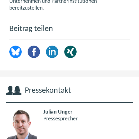
Unternehmen und Partnerinstitutionen
bereitzustellen.
Beitrag teilen
Pressekontakt
Julian Unger
Pressesprecher