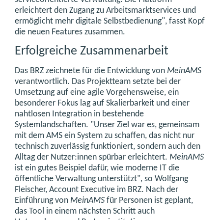
erleichtert den Zugang zu Arbeitsmarktservices und
ermöglicht mehr digitale Selbstbedienung", fasst Kopf
die neuen Features zusammen.
Erfolgreiche Zusammenarbeit
Das BRZ zeichnete für die Entwicklung von
MeinAMS
verantwortlich. Das Projektteam setzte bei der
Umsetzung auf eine agile Vorgehensweise, ein
besonderer Fokus lag auf Skalierbarkeit und einer
nahtlosen Integration in bestehende
Systemlandschaften. "Unser Ziel war es, gemeinsam
mit dem AMS ein System zu schaffen, das nicht nur
technisch zuverlässig funktioniert, sondern auch den
Alltag der Nutzer:innen spürbar erleichtert.
MeinAMS
ist ein gutes Beispiel dafür, wie moderne IT die
öffentliche Verwaltung unterstützt", so Wolfgang
Fleischer, Account Executive im BRZ. Nach der
Einführung von
MeinAMS
für Personen ist geplant,
das Tool in einem nächsten Schritt auch