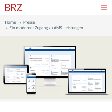
Navigat
Pfadnavigation
Home
Presse
Ein moderner Zugang zu AMS-Leistungen