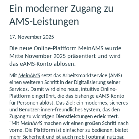
Ein moderner Zugang zu
AMS-Leistungen
17. November 2025
Die neue Online-Plattform MeinAMS wurde
Mitte November 2025 präsentiert und wird
das eAMS-Konto ablösen.
Mit
MeinAMS
setzt das Arbeitsmarktservice (AMS)
einen weiteren Schritt in der Digitalisierung seiner
Services. Damit wird eine neue, intuitive Online-
Plattform eingeführt, die das bisherige
eAMS-
Konto
für Personen ablöst. Das Ziel: ein modernes, sicheres
und Benutzer:innen-freundliches System, das den
Zugang zu wichtigen Dienstleistungen erleichtert.
"Mit
MeinAMS
machen wir einen großen Schritt nach
vorne. Die Plattform ist einfacher zu bedienen, bietet
mehr Sicherheit und ist auch mobil optimal nutzbar.