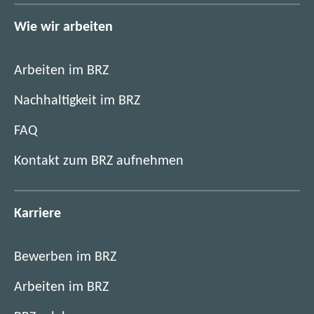
Wie wir arbeiten
Arbeiten im BRZ
Nachhaltigkeit im BRZ
FAQ
Kontakt zum BRZ aufnehmen
Karriere
Bewerben im BRZ
Arbeiten im BRZ