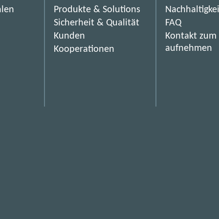
hlen
Produkte & Solutions
Nachhaltigke
Sicherheit & Qualität
FAQ
Kunden
Kontakt zum
aufnehmen
Kooperationen