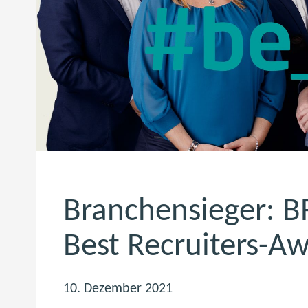
Branchensieger: B
Best Recruiters-Aw
10. Dezember 2021