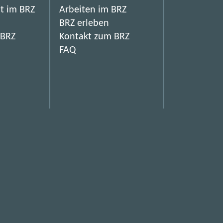
it im BRZ
Arbeiten im BRZ
BRZ erleben
 BRZ
Kontakt zum BRZ
FAQ