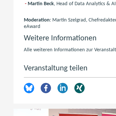
Martin Beck
, Head of Data Analytics & A
Moderation
: Martin Szelgrad, Chefredakte
eAward
Weitere Informationen
Alle weiteren Informationen zur Veranstal
Veranstaltung teilen