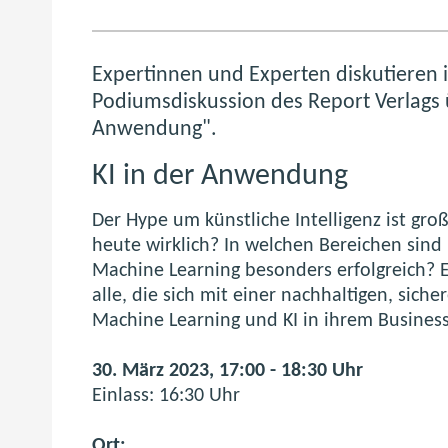
Expertinnen und Experten diskutieren
Podiumsdiskussion des Report Verlags 
Anwendung".
KI in der Anwendung
Der Hype um künstliche Intelligenz ist gro
heute wirklich? In welchen Bereichen sin
Machine Learning besonders erfolgreich? Er
alle, die sich mit einer nachhaltigen, si
Machine Learning und KI in ihrem Business
30. März 2023, 17:00 - 18:30 Uhr
Einlass: 16:30 Uhr
Ort: