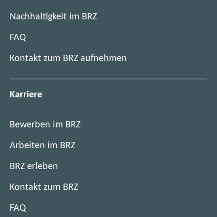
Nachhaltigkeit im BRZ
FAQ
Kontakt zum BRZ aufnehmen
Karriere
Bewerben im BRZ
Arbeiten im BRZ
BRZ erleben
Kontakt zum BRZ
FAQ