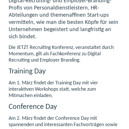
Digital-Recruiting- und Employer-Branding-
Profis von Personaldienstleistern, HR-
Abteilungen und themenaffinen Start-ups
vermitteln, wie man die besten Köpfe für sein
Unternehmen begeistert und langfristig an
sich bindet.
Die JETZT Recruiting Konferenz, veranstaltet durch
Momentum, gilt als Fachkonferenz zu Digital
Recruiting und Employer Branding.
Training Day
Am 1. März findet der Training Day mit vier
interaktiven Workshops statt, welche zum
Mitmachen einladen.
Conference Day
Am 2. März findet der Conference Day mit
spannenden und interessanten Fachvorträgen sowie