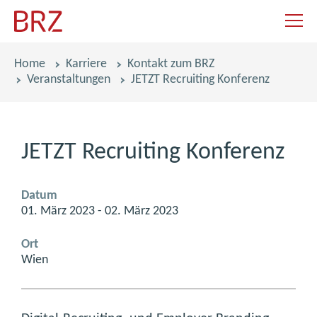
Navigat
Pfadnavigation
Home
Karriere
Kontakt zum BRZ
Veranstaltungen
JETZT Recruiting Konferenz
JETZT Recruiting Konferenz
Datum
01. März 2023 - 02. März 2023
Ort
Wien