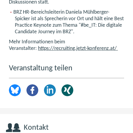
Diskussionen statt.
BRZ HR-Bereichsleiterin Daniela Mühlberger-
Spicker ist als Sprecherin vor Ort und hält eine Best
Practice Keynote zum Thema "#be_IT: Die digitale
Candidate Journey im BRZ".
Mehr Informationen beim
Veranstalter:
https://recruiting.jetzt-konferenz.at/
Veranstaltung teilen
Kontakt