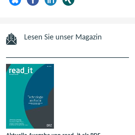
Lesen Sie unser Magazin