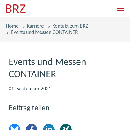
Navigat
Pfadnavigation
Home
Karriere
Kontakt zum BRZ
Events und Messen CONTAINER
Events und Messen
CONTAINER
01. September 2021
Beitrag teilen