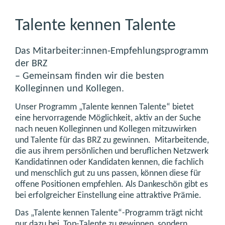
Talente kennen Talente
Das Mitarbeiter:innen-Empfehlungsprogramm
der BRZ
– Gemeinsam finden wir die besten
Kolleginnen und Kollegen.
Unser Programm „Talente kennen Talente“ bietet
eine hervorragende Möglichkeit, aktiv an der Suche
nach neuen Kolleginnen und Kollegen mitzuwirken
und Talente für das BRZ zu gewinnen. Mitarbeitende,
die aus ihrem persönlichen und beruflichen Netzwerk
Kandidatinnen oder Kandidaten kennen, die fachlich
und menschlich gut zu uns passen, können diese für
offene Positionen empfehlen. Als Dankeschön gibt es
bei erfolgreicher Einstellung eine attraktive Prämie.
Das „Talente kennen Talente“-Programm trägt nicht
nur dazu bei, Top-Talente zu gewinnen, sondern