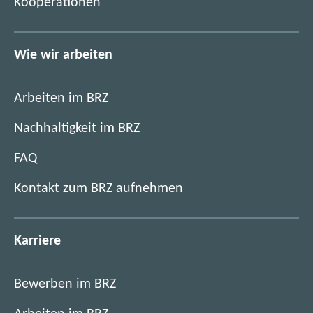
Kooperationen
Wie wir arbeiten
Arbeiten im BRZ
Nachhaltigkeit im BRZ
FAQ
Kontakt zum BRZ aufnehmen
Karriere
Bewerben im BRZ