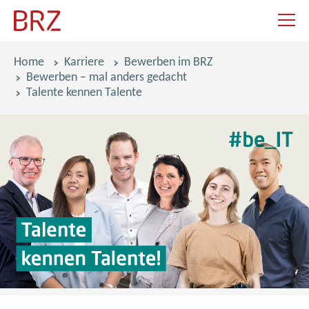
Navigat
Pfadnavigation
Home
Karriere
Bewerben im BRZ
Bewerben – mal anders gedacht
Talente kennen Talente