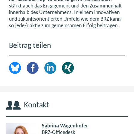
stärkt auch das Engagement und den Zusammenhalt
innerhalb des Unternehmens. In einem innovativen
und zukunftsorientierten Umfeld wie dem BRZ kann
so jede/r aktiv zum gemeinsamen Erfolg beitragen.
Beitrag teilen
Kontakt
Sabrina Wagenhofer
BRZ-Officedesk